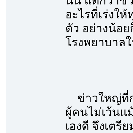
นั้น แต่กว่า
อะไรที่เร่งให้
ตัว อย่างน้อ
โรงพยาบาลให
ข่าวใหญ่ที่ก
ผู้คนไม่เว้นแม
เองดี จึงเตร