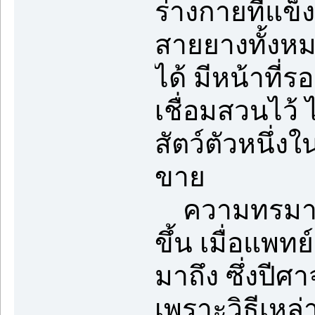
ร่างกายที่แข
สายยางทั้งหม
ได้ มีหน้าที
เชื่อมสวนไว้ 
สัตว์ตัวหนึ่ง
ขาย
ความทรมานน่า
ขึ้น เมื่อแพท
มาถึง ซึ่งปีศ
เพราะวิธีเหล่