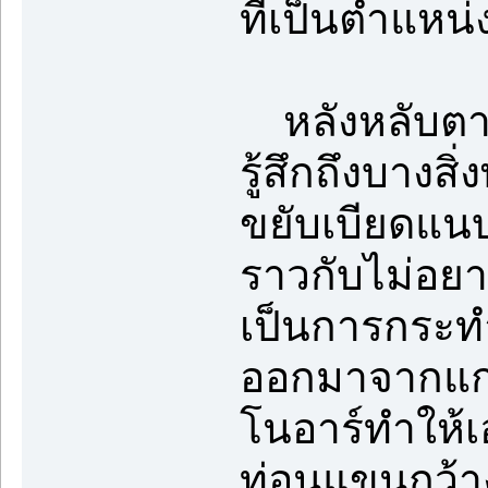
ที่เป็นตำแหน
หลังหลับตาเตร
รู้สึกถึงบาง
ขยับเบียดแนบ
ราวกับไม่อย
เป็นการกระทำอ
ออกมาจากแก
โนอาร์ทำให้เ
ท่อนแขนกว้า