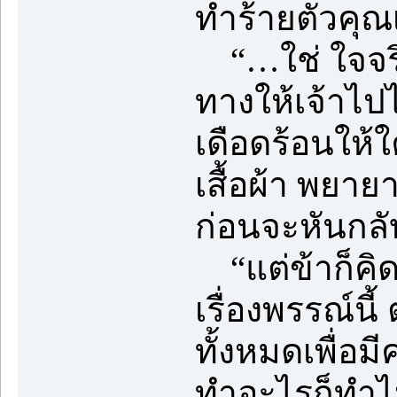
ทำร้ายตัวคุณ
“…ใช่ ใจจริง
ทางให้เจ้าไป
เดือดร้อนให้
เสื้อผ้า พยาย
ก่อนจะหันกล
“แต่ข้าก็คิด
เรื่องพรรณ์นี้
ทั้งหมดเพื่อม
ทำอะไรก็ทำไป