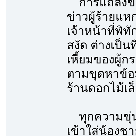
การแถลงข่าว
ข่าวผู้ร้ายแห
เจ้าหน้าที่พิท
สงัด ต่างเป็
เหี้ยมของผู้ก
ตามขุดหาข้อม
ร้านดอกไม้เล็
ทุกความขุ่น
เข้าใส่น้องชา