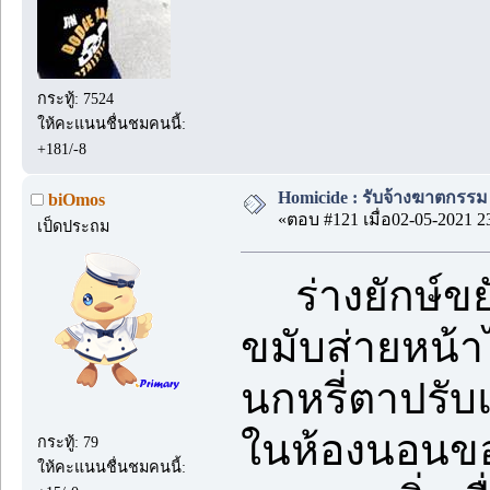
กระทู้: 7524
ให้คะแนนชื่นชมคนนี้:
+181/-8
Homicide : รับจ้างฆาตกรรม 
biOmos
«ตอบ #121 เมื่อ02-05-2021 2
เป็ดประถม
ร่างยักษ์ขยั
ขมับส่ายหน้า
นกหรี่ตาปรับ
ในห้องนอนขอ
กระทู้: 79
ให้คะแนนชื่นชมคนนี้: