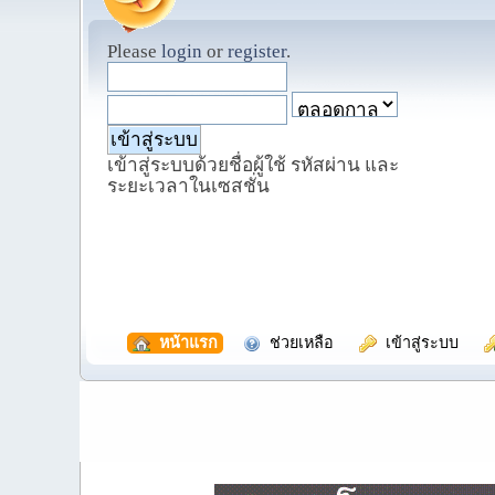
Please
login
or
register
.
เข้าสู่ระบบด้วยชื่อผู้ใช้ รหัสผ่าน และ
ระยะเวลาในเซสชั่น
  หน้าแรก
  ช่วยเหลือ
  เข้าสู่ระบบ