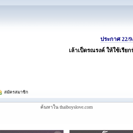
ประกาศ 22/9/
เล้าเป็ดรณรงค์ ให้ใช้เรียก
  สมัครสมาชิก
ค้นหาใน thaiboyslove.com