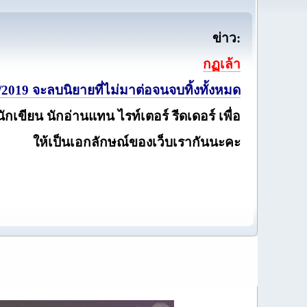
ข่าว:
กฏเล้า
2019 จะลบนิยายที่ไม่มาต่อจนจบทิ้งทั้งหมด
นักเขียน นักอ่านแทน ไรท์เตอร์ รีดเดอร์ เพื่อ
ให้เป็นเอกลักษณ์ของเว็บเรากันนะคะ