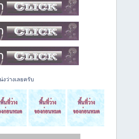
่งว่างเลยครับ