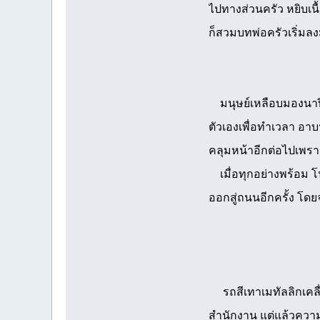
ไปทางส่วนครัว หยิบเน
ก็สวมบทพ่อครัวเริ่มลง
มนุษย์เหลือบมองนาฬิกา
ตัวเองเพื่อทำเวลา อาบ
คลุมหน้าอีกต่อไปเพร
เมื่อทุกอย่างพร้อม โ
ออกสู่ถนนอีกครั้ง โด
รถสีเทาเมทัลลิกเคลื่
สำนักงาน แต่แล้วความ