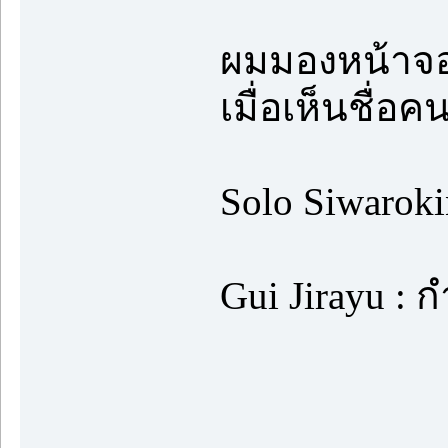
ผมมองหน้าจอ
เมื่อเห็นชื่อ
Solo Siwarokin
Gui Jirayu : ก