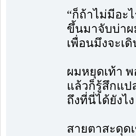
“ก็ถ้าไม่มีอะ
ขึ้นมาจับบ่าผ
เพื่อนมึงจะเดิ
ผมหยุดเท้า พ
แล้วก็รู้สึกแ
ถึงที่นี่ได้ยังไง
สายตาสะดุดเข้