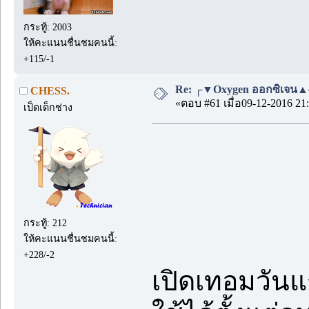
กระทู้: 2003
ให้คะแนนชื่นชมคนนี้:
+115/-1
Re: ┌▼Oxygen ออกซิเจน▲┘
CHESS.
«ตอบ #61 เมื่อ09-12-2016 21:
เป็ดเด็กช่าง
กระทู้: 212
ให้คะแนนชื่นชมคนนี้:
+228/-2
เปิดเทอมวันแ