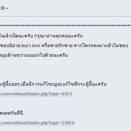
:38 »
********************************************************
นเล้าเป็ดนะครับ กรุณาอ่านทุกคนนะครับ
คนชื่นชอบนิยาย boy's love หรือชายรักชาย หากใครหลงมาแล้วไม่ชอบ
มุมด้านขวาบนออกไปด้วยนะครับ
ทู้นี้บ่อยๆ เมื่อมีการแก้ไขกฏจะแก้ไขที่กระทู้นี้นะครับ
e.com/webboard/index.php?topic=459.0
เดทกันที่นี่
e.com/webboard/index.php?topic=2160.0