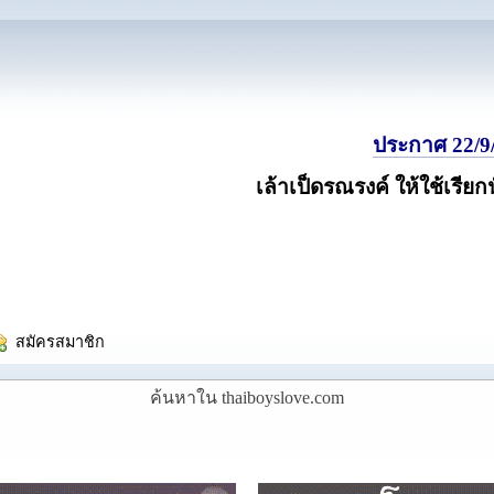
ประกาศ 22/9/
เล้าเป็ดรณรงค์ ให้ใช้เรียก
  สมัครสมาชิก
ค้นหาใน thaiboyslove.com