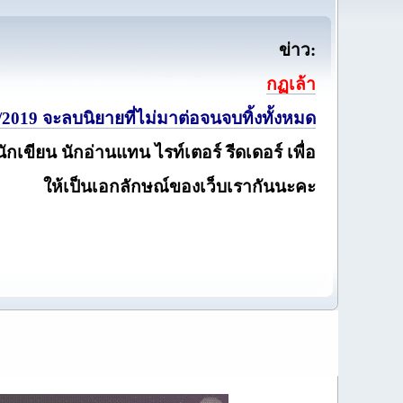
ข่าว:
กฏเล้า
2019 จะลบนิยายที่ไม่มาต่อจนจบทิ้งทั้งหมด
นักเขียน นักอ่านแทน ไรท์เตอร์ รีดเดอร์ เพื่อ
ให้เป็นเอกลักษณ์ของเว็บเรากันนะคะ