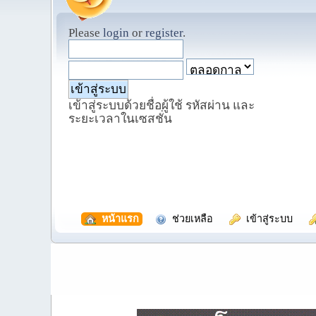
Please
login
or
register
.
เข้าสู่ระบบด้วยชื่อผู้ใช้ รหัสผ่าน และ
ระยะเวลาในเซสชั่น
  หน้าแรก
  ช่วยเหลือ
  เข้าสู่ระบบ