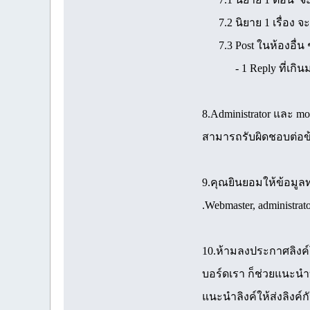
7.2 นิยาย 1 เรื่อง จะ
7.3 Post ในห้องอื่น ๆ 
- 1 Reply ที่เกินมานั
8.Administrator และ mod
สามารถรับผิดชอบต่อข้
9.คุณยินยอมให้ข้อมูลทุ
.Webmaster, administr
10.ห้ามลงประกาศลิงค์
บอร์ดเรา ก็ช่วยแนะนำ
แนะนำลิงค์ให้ส่งลิงค์