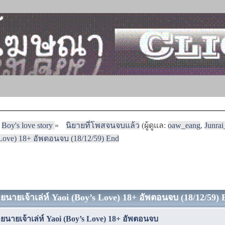
Boy's love story
»
นิยายที่โพสจนจบแล้ว
(ผู้ดูแล:
oaw_eang
,
Junra
s Love) 18+ อัพตอนจบ (18/12/59) End
้ายนายเจ้าเล่ห์ Yaoi (Boy’s Love) 18+ อัพตอนจบ (18/12/59) 
้ายนายเจ้าเล่ห์ Yaoi (Boy’s Love) 18+ อัพตอนจบ