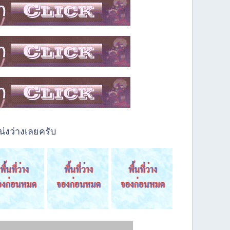
่งว่างเลยครับ