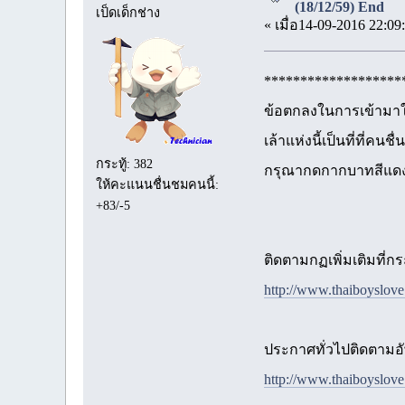
(18/12/59) End
เป็ดเด็กช่าง
« เมื่อ14-09-2016 22:09
*******************
ข้อตกลงในการเข้ามาใ
เล้าแห่งนี้เป็นที่ที่
กระทู้: 382
กรุณากดกากบาทสีแดง
ให้คะแนนชื่นชมคนนี้:
+83/-5
ติดตามกฏเพิ่มเติมที่กระ
http://www.thaiboyslov
ประกาศทั่วไปติดตามอัพ
http://www.thaiboyslov