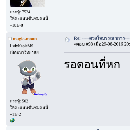
กระทู้: 7524
ให้คะแนนชื่นชมคนนี้:
+181/-8
Re: -----ดวงใจบรรณาการ---
magic-moon
«ตอบ #98 เมื่อ29-08-2016 20:
LsdyKapleMS
เป็ดมหาวิทยาลัย
รอตอนที่หก
กระทู้: 502
ให้คะแนนชื่นชมคนนี้:
+11/-2