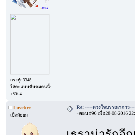
กระทู้: 3348
ให้คะแนนชื่นชมคนนี้:
+80/-4
Re: -----ดวงใจบรรณาการ---
Lovetree
«ตอบ #96 เมื่อ28-08-2016 22:
เป็ดมัธยม
เธราน่ารักอีก