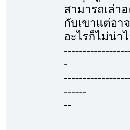
สามารถเล่าอะ
กับเขาแต่อาจ
อะไรก็ไม่น่าไ
-----------------
-
-----------------
------
--