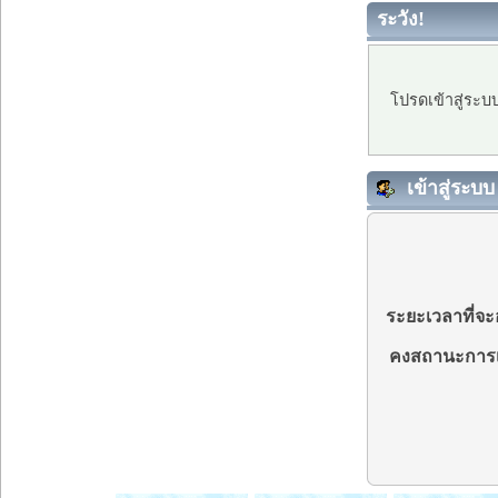
ระวัง!
โปรดเข้าสู่ระบ
เข้าสู่ระบบ
ระยะเวลาที่จะอ
คงสถานะการเ