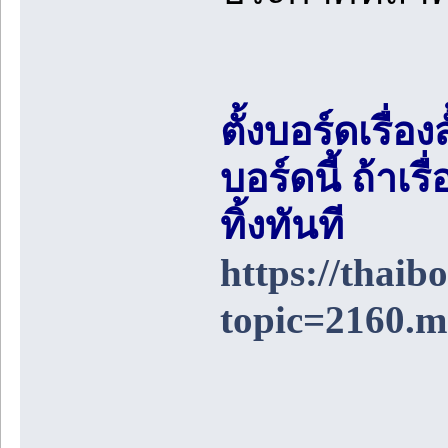
ตั้งบอร์ดเรื่อ
บอร์ดนี้ ถ้า
ทิ้งทันที
https://thai
topic=2160.