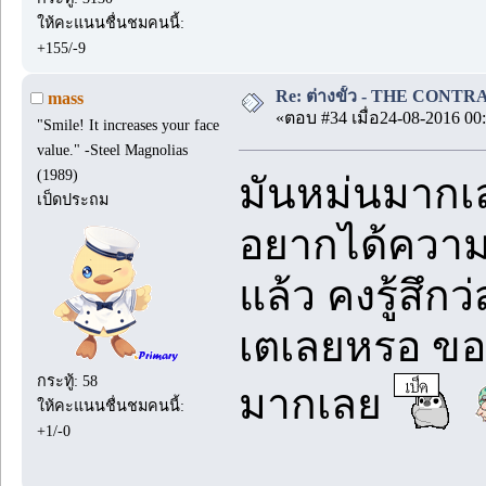
ให้คะแนนชื่นชมคนนี้:
+155/-9
Re: ต่างขั้ว - THE CONTRA
mass
«ตอบ #34 เมื่อ24-08-2016 00:
"Smile! It increases your face
value." -Steel Magnolias
(1989)
มันหม่นมากเ
เป็ดประถม
อยากได้ความร
แล้ว คงรู้สึกว
เตเลยหรอ ขอบค
กระทู้: 58
มากเลย
ให้คะแนนชื่นชมคนนี้:
+1/-0