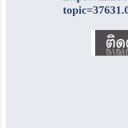
topic=37631.