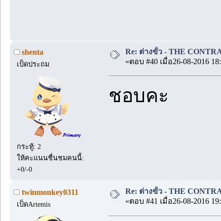
Re: ต่างขั้ว - THE CONTRA
shenta
«ตอบ #40 เมื่อ26-08-2016 18:
เป็ดประถม
ชอบคะ
กระทู้: 2
ให้คะแนนชื่นชมคนนี้:
+0/-0
Re: ต่างขั้ว - THE CONTRA
twinmonkey0311
«ตอบ #41 เมื่อ26-08-2016 19:
เป็ดArtemis