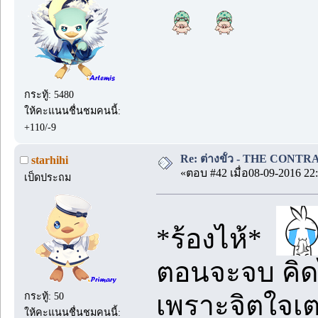
กระทู้: 5480
ให้คะแนนชื่นชมคนนี้:
+110/-9
Re: ต่างขั้ว - THE CONTRA
starhihi
«ตอบ #42 เมื่อ08-09-2016 22:
เป็ดประถม
*ร้องไห้*
ตอนจะจบ คิดไ
เพราะจิตใจเต
กระทู้: 50
ให้คะแนนชื่นชมคนนี้: