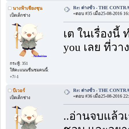
Re: ต่างขั้ว - THE CONTRA
นางฟ้าเชียงชุน
«ตอบ #35 เมื่อ25-08-2016 16:
เป็ดเด็กช่าง
เต ในเรื่องนี้
you เลย ที่วา
กระทู้: 351
ให้คะแนนชื่นชมคนนี้:
+7/-1
Re: ต่างขั้ว - THE CONTRA
บีเวอร์
«ตอบ #36 เมื่อ25-08-2016 22:
เป็ดเด็กช่าง
..อ่านจบแล้วเร