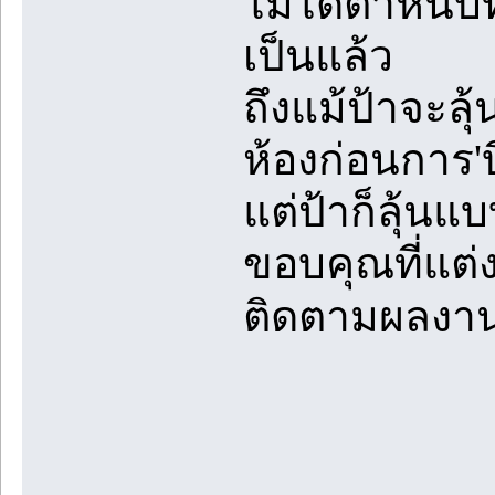
ไม่ได้ตำหนิบท
เป็นแล้ว
ถึงแม้ป้าจะลุ
ห้องก่อนการ'
แต่ป้าก็ลุ้นแ
ขอบคุณที่แต่
ติดตามผลงาน