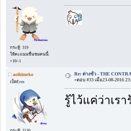
กระทู้: 319
ให้คะแนนชื่นชมคนนี้:
+10/-1
Re: ต่างขั้ว - THE CONTRA
aoihimeko
«ตอบ #33 เมื่อ23-08-2016 23:
เป็ดEros
รู้ไว้แค่ว่าเ
กระทู้: 3130