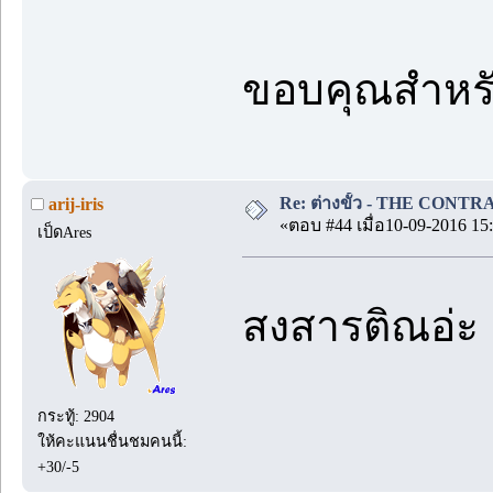
ขอบคุณสำหรั
Re: ต่างขั้ว - THE CONTRA
arij-iris
«ตอบ #44 เมื่อ10-09-2016 15:
เป็ดAres
สงสารติณอ่
กระทู้: 2904
ให้คะแนนชื่นชมคนนี้:
+30/-5