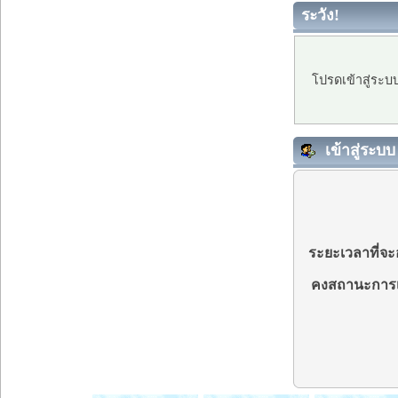
ระวัง!
โปรดเข้าสู่ระบ
เข้าสู่ระบบ
ระยะเวลาที่จะอ
คงสถานะการเ