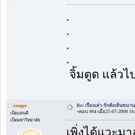
.
.
.
.
จิ้มตูด แล้วไ
Re: เรื่องเล่า-รักดั่งเส้นขน
ronger
«ตอบ #64 เมื่อ25-07-2008 16:
เป็ดแสนดี
เป็ดมหาวิทยาลัย
เพิ่งได้แวะมา