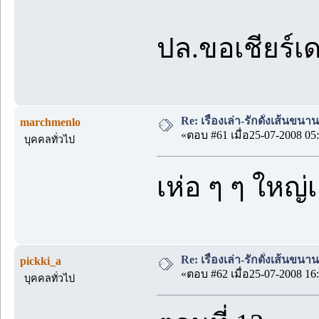
ปล.ขอเชียร์เ
Re: เรื่องเล่า-รักดั่งเส้นขน
marchmenlo
«ตอบ #61 เมื่อ25-07-2008 05:
บุคคลทั่วไป
เห่อ ๆ ๆ ใหญ่
Re: เรื่องเล่า-รักดั่งเส้นขน
pickki_a
«ตอบ #62 เมื่อ25-07-2008 16:
บุคคลทั่วไป