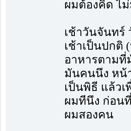
ผมต้องคิด ไม
เช้าวันจันทร์ 
เช้าเป็นปกติ
อาหารตามที่มั
มันคนนึง หน้
เป็นพิธี แล้ว
ผมทีนึง ก่อนท
ผมสองคน