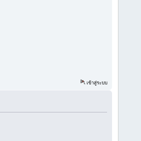
เข้าสู่ระบบ