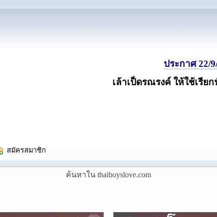
ประกาศ 22/9/
เล้าเป็ดรณรงค์ ให้ใช้เรียก
  สมัครสมาชิก
ค้นหาใน thaiboyslove.com