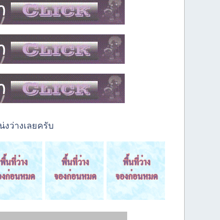
่งว่างเลยครับ