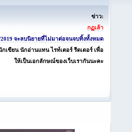
ข่าว:
กฏเล้า
2019 จะลบนิยายที่ไม่มาต่อจนจบทิ้งทั้งหมด
นักเขียน นักอ่านแทน ไรท์เตอร์ รีดเดอร์ เพื่อ
ให้เป็นเอกลักษณ์ของเว็บเรากันนะคะ