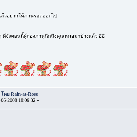
 แล้วอยากให้ภานุรอดออกไป
ดีจังตอนนี้ผู้กองภานุนึกถึงคุณหมอมาบ้างแล้ว อิอิ
า โดย Rain-at-Rose
-06-2008 18:09:32 »