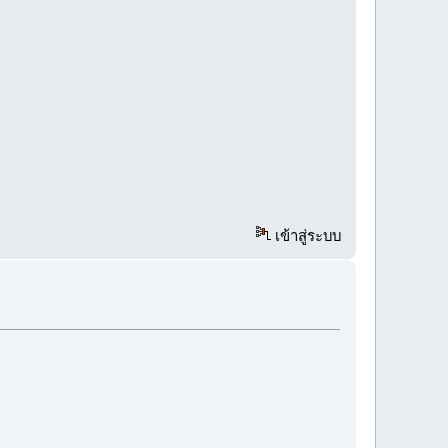
เข้าสู่ระบบ