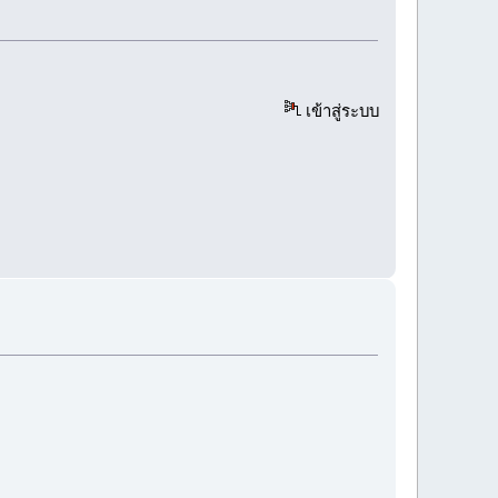
เข้าสู่ระบบ