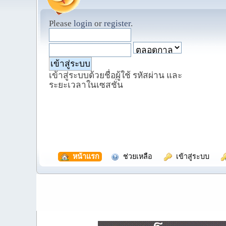
Please
login
or
register
.
เข้าสู่ระบบด้วยชื่อผู้ใช้ รหัสผ่าน และ
ระยะเวลาในเซสชั่น
  หน้าแรก
  ช่วยเหลือ
  เข้าสู่ระบบ