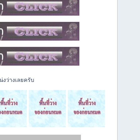
่งว่างเลยครับ