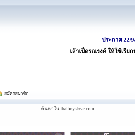
ประกาศ 22/9/
เล้าเป็ดรณรงค์ ให้ใช้เรียก
  สมัครสมาชิก
ค้นหาใน thaiboyslove.com