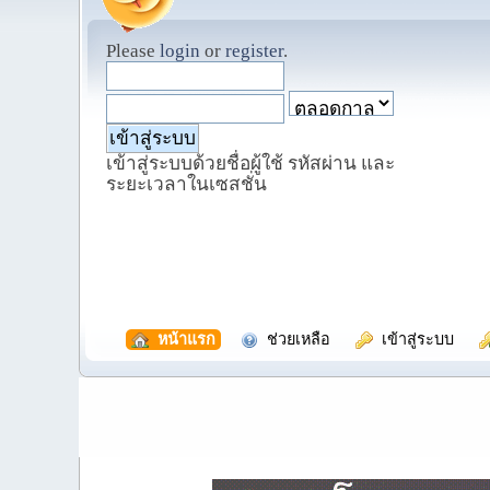
Please
login
or
register
.
เข้าสู่ระบบด้วยชื่อผู้ใช้ รหัสผ่าน และ
ระยะเวลาในเซสชั่น
  หน้าแรก
  ช่วยเหลือ
  เข้าสู่ระบบ