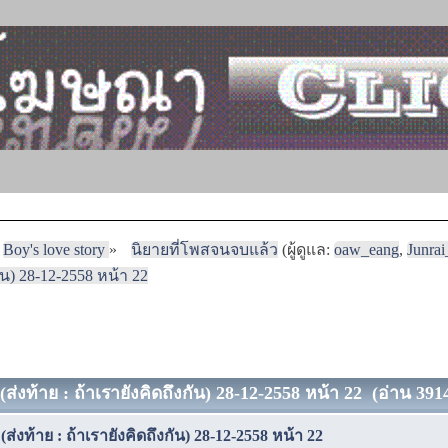
Boy's love story
»
นิยายที่โพสจนจบแล้ว
(ผู้ดูแล:
oaw_eang
,
Junra
กัน) 28-12-2558 หน้า 22
(ส่งท้าย : ถ้าเรายังคิดถึงกัน) 28-12-2558 หน้า 22 (อ่าน 3914
(ส่งท้าย : ถ้าเรายังคิดถึงกัน) 28-12-2558 หน้า 22