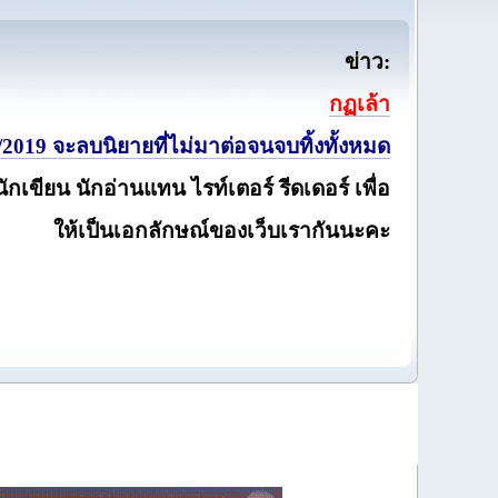
ข่าว:
กฏเล้า
2019 จะลบนิยายที่ไม่มาต่อจนจบทิ้งทั้งหมด
นักเขียน นักอ่านแทน ไรท์เตอร์ รีดเดอร์ เพื่อ
ให้เป็นเอกลักษณ์ของเว็บเรากันนะคะ