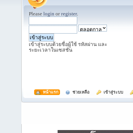
Please
login
or
register
.
เข้าสู่ระบบด้วยชื่อผู้ใช้ รหัสผ่าน และ
ระยะเวลาในเซสชั่น
  หน้าแรก
  ช่วยเหลือ
  เข้าสู่ระบบ