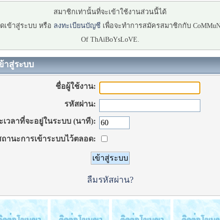
สมาชิกเท่านั้นที่จะเข้าใช้งานส่วนนี้ได้
ดเข้าสู่ระบบ หรือ
ลงทะเบียนบัญชี
เพื่อจะทำการสมัครสมาชิกกับ CoMMu
Of ThAiBoYsLoVE.
ข้าสู่ระบบ
ชื่อผู้ใช้งาน:
รหัสผ่าน:
เวลาที่จะอยู่ในระบบ (นาที):
ถานะการเข้าระบบไว้ตลอด:
ลืมรหัสผ่าน?