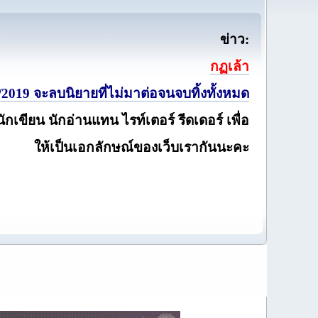
ข่าว:
กฏเล้า
2019 จะลบนิยายที่ไม่มาต่อจนจบทิ้งทั้งหมด
นักเขียน นักอ่านแทน ไรท์เตอร์ รีดเดอร์ เพื่อ
ให้เป็นเอกลักษณ์ของเว็บเรากันนะคะ