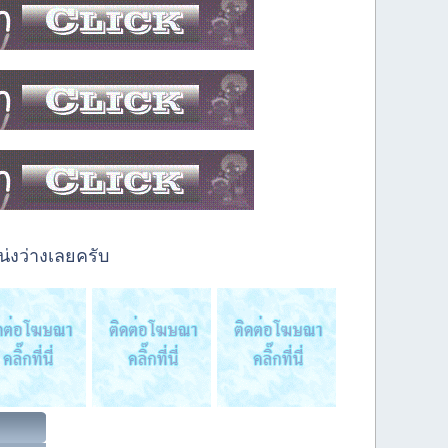
่งว่างเลยครับ