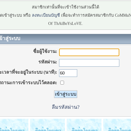
สมาชิกเท่านั้นที่จะเข้าใช้งานส่วนนี้ได้
ดเข้าสู่ระบบ หรือ
ลงทะเบียนบัญชี
เพื่อจะทำการสมัครสมาชิกกับ CoMMu
Of ThAiBoYsLoVE.
ข้าสู่ระบบ
ชื่อผู้ใช้งาน:
รหัสผ่าน:
เวลาที่จะอยู่ในระบบ (นาที):
ถานะการเข้าระบบไว้ตลอด:
ลืมรหัสผ่าน?