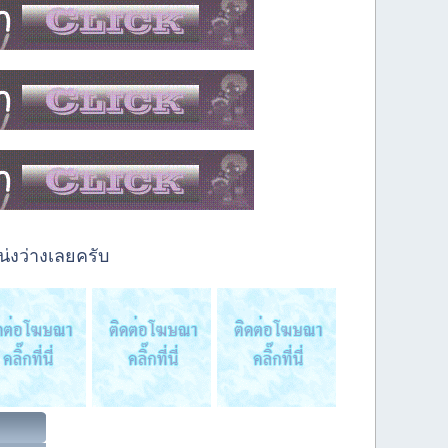
่งว่างเลยครับ