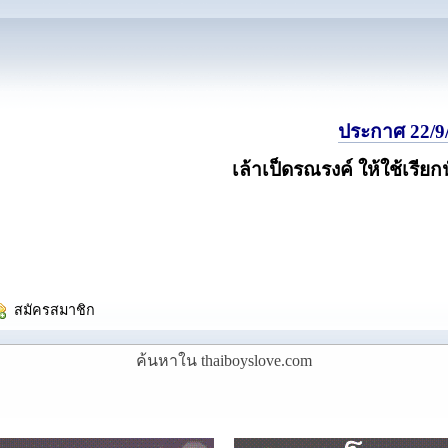
ประกาศ 22/9/
เล้าเป็ดรณรงค์ ให้ใช้เรียก
  สมัครสมาชิก
ค้นหาใน thaiboyslove.com