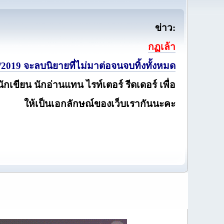
ข่าว:
กฏเล้า
2019 จะลบนิยายที่ไม่มาต่อจนจบทิ้งทั้งหมด
นักเขียน นักอ่านแทน ไรท์เตอร์ รีดเดอร์ เพื่อ
ให้เป็นเอกลักษณ์ของเว็บเรากันนะคะ