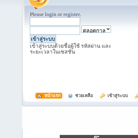
Please
login
or
register
.
เข้าสู่ระบบด้วยชื่อผู้ใช้ รหัสผ่าน และ
ระยะเวลาในเซสชั่น
  หน้าแรก
  ช่วยเหลือ
  เข้าสู่ระบบ