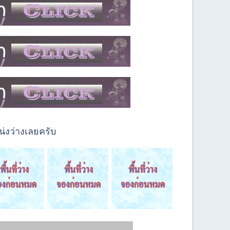
่งว่างเลยครับ