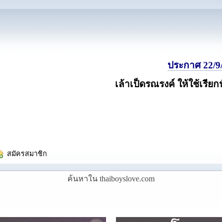
ประกาศ 22/9/
เล้าเป็ดรณรงค์ ให้ใช้เรียก
  สมัครสมาชิก
ค้นหาใน thaiboyslove.com