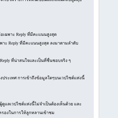
ือเฉพาะ Reply ที่มีคะแนนสูงสุด
 เฉพาะ Reply ที่มีคะแนนสูงสุด ลงมาตามลำดับ
ply ที่น่าสนใจและเป็นที่ชื่นชอบจริง ๆ
ประเทศ การเข้าถึงข้อมูลใดๆบนเวปไซต์แห่งนี้
ดูแลเวปไซต์แห่งนี้ไม่จำเป็นต้องเห็นด้วย และ
ปกครองในการให้ลูกหลานเข้าชม