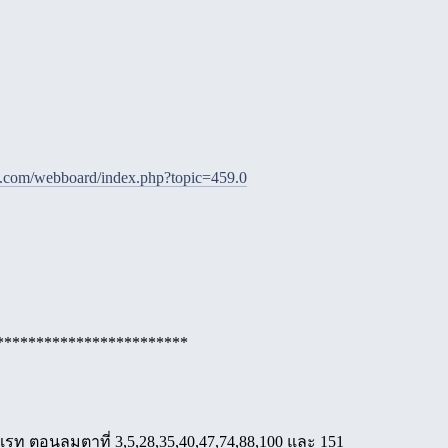
e.com/webboard/index.php?topic=459.0
************************
เรท ตอนลมตาที่ 3,5,28,35,40,47,74,88,100 และ 151