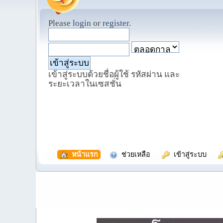
Please
login
or
register
.
เข้าสู่ระบบด้วยชื่อผู้ใช้ รหัสผ่าน และ
ระยะเวลาในเซสชั่น
  หน้าแรก
  ช่วยเหลือ
  เข้าสู่ระบบ