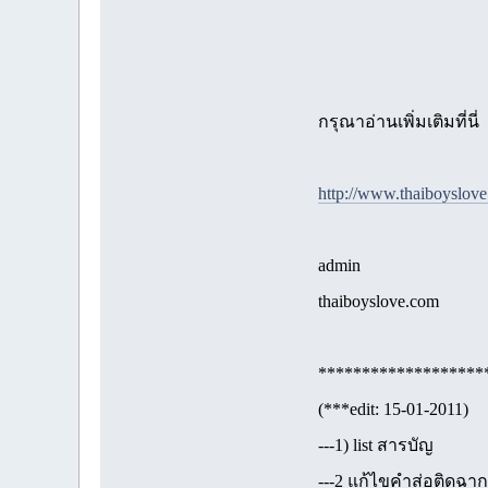
กรุณาอ่านเพิ่มเติมที่นี่
http://www.thaiboyslov
admin
thaiboyslove.com
*******************
(***edit: 15-01-2011)
---1) list สารบัญ
---2 แก้ไขคำส่อติดฉาก