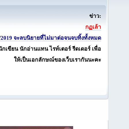
ข่าว:
กฏเล้า
2019 จะลบนิยายที่ไม่มาต่อจนจบทิ้งทั้งหมด
นักเขียน นักอ่านแทน ไรท์เตอร์ รีดเดอร์ เพื่อ
ให้เป็นเอกลักษณ์ของเว็บเรากันนะคะ