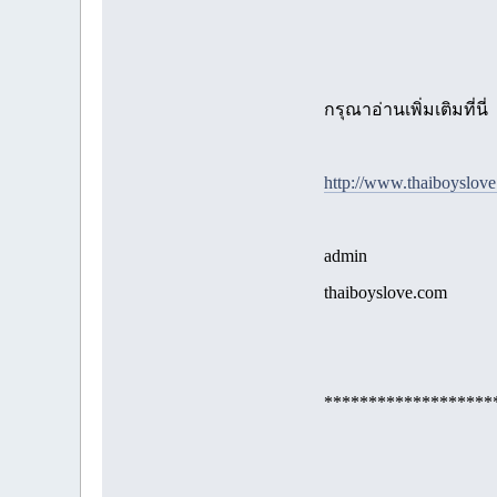
กรุณาอ่านเพิ่มเติมที่นี่
http://www.thaiboyslov
admin
thaiboyslove.com
*******************