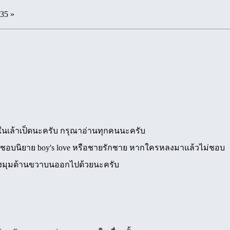
:35 »
นเล้าเป็ดนะครับ กรุณาอ่านทุกคนนะครับ
คนชื่นชอบนิยาย boy's love หรือชายรักชาย หากใครหลงมาแล้วไม่ชอบ
มุมด้านขวาบนออกไปด้วยนะครับ