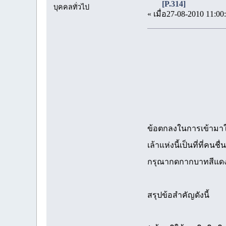
[P.314]
บุคคลทั่วไป
« เมื่อ27-08-2010 11:00
ข้อตกลงในการเข้ามาใ
เล้าแห่งนี้เป็นที่ที่
กรุณากดกากบาทสีแดง
สรุปข้อสำคัญดังนี้