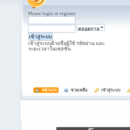
Please
login
or
register
.
เข้าสู่ระบบด้วยชื่อผู้ใช้ รหัสผ่าน และ
ระยะเวลาในเซสชั่น
  หน้าแรก
  ช่วยเหลือ
  เข้าสู่ระบบ