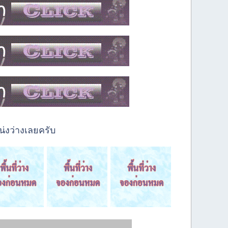
่งว่างเลยครับ