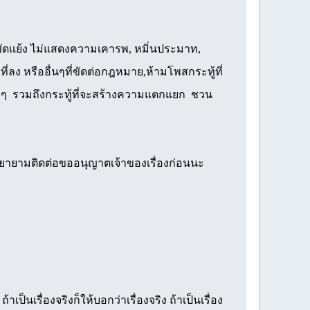
ามขัดแย้ง ไม่แสดงความเคารพ, หมิ่นประมาท,
ที่ลง หรืออื่นๆที่ขัดต่อกฎหมาย,ห้ามโพสกระทู้ที่
ง ๆ รวมถึงกระทู้ที่จะสร้างความแตกแยก ชวน
พยายามติดต่อขออนุญาตเจ้าของเรื่องก่อนนะ
ป็นเรื่องจริงก็ให้บอกว่าเรื่องจริง ถ้าเป็นเรื่อง