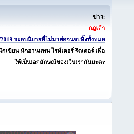
ข่าว:
กฏเล้า
2019 จะลบนิยายที่ไม่มาต่อจนจบทิ้งทั้งหมด
นักเขียน นักอ่านแทน ไรท์เตอร์ รีดเดอร์ เพื่อ
ให้เป็นเอกลักษณ์ของเว็บเรากันนะคะ