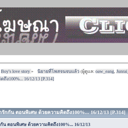
Boy's love story
»
นิยายที่โพสจนจบแล้ว
(ผู้ดูแล:
oaw_eang
,
Junra
ดถึง100%... 16/12/13 [P.314]
รารักกัน ตอนพิเศษ ด้วยความคิดถึง100%... 16/12/13 [P.314] 
ักกัน ตอนพิเศษ ด้วยความคิดถึง100%... 16/12/13