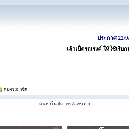
ประกาศ 22/9/
เล้าเป็ดรณรงค์ ให้ใช้เรียก
  สมัครสมาชิก
ค้นหาใน thaiboyslove.com