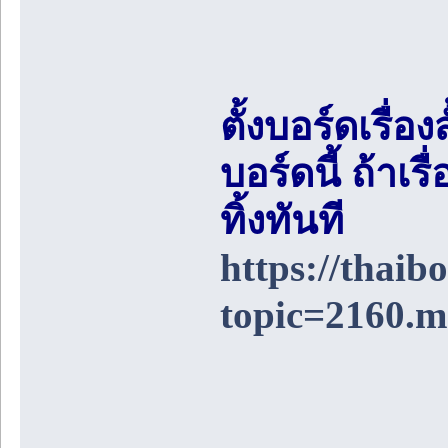
ตั้งบอร์ดเรื่อ
บอร์ดนี้ ถ้า
ทิ้งทันที
https://thai
topic=2160.