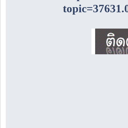
topic=37631.