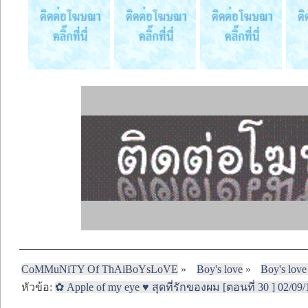
CoMMuNiTY Of ThAiBoYsLoVE
»
Boy's love
»
Boy's love
หัวข้อ:
✿ Apple of my eye ♥ สุดที่รักของผม [ตอนที่ 30 ] 02/09/