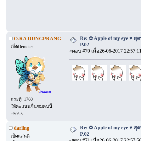
Re: ✿ Apple of my eye ♥ สุดท
O-RA DUNGPRANG
P.02
เป็ดDemeter
«ตอบ #70 เมื่อ26-06-2017 22:57:1
กระทู้: 1760
ให้คะแนนชื่นชมคนนี้:
+50/-5
Re: ✿ Apple of my eye ♥ สุดท
darling
P.02
เป็ดแสนดี
«ตอบ #71 เมื่อ26-06-2017 22:57:5