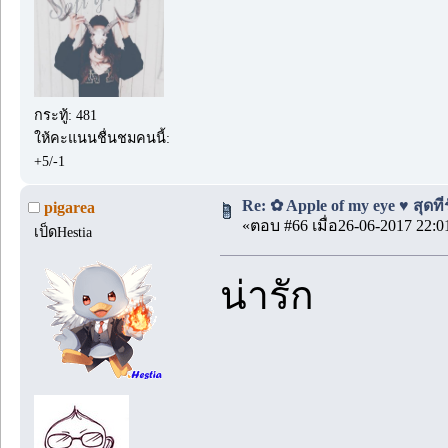
กระทู้: 481
ให้คะแนนชื่นชมคนนี้:
+5/-1
Re: ✿ Apple of my eye ♥ สุดที่
pigarea
«ตอบ #66 เมื่อ26-06-2017 22:0
เป็ดHestia
น่ารัก