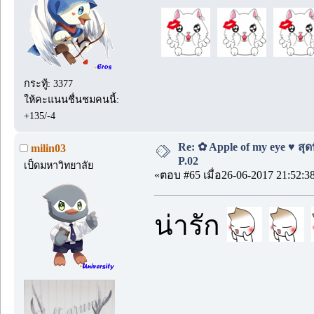
กระทู้: 3377
ให้คะแนนชื่นชมคนนี้:
+135/-4
Re: ✿ Apple of my eye ♥ สุดท
milin03
P.02
เป็ดมหาวิทยาลัย
«ตอบ #65 เมื่อ26-06-2017 21:52:3
น่ารัก