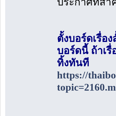
ประกาศที่สำ
ตั้งบอร์ดเรื่อ
บอร์ดนี้ ถ้า
ทิ้งทันที
https://thai
topic=2160.