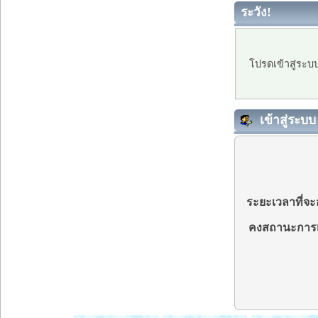
ระวัง!
โปรดเข้าสู่ระบ
เข้าสู่ระบบ
ระยะเวลาที่จะอ
คงสถานะการเ