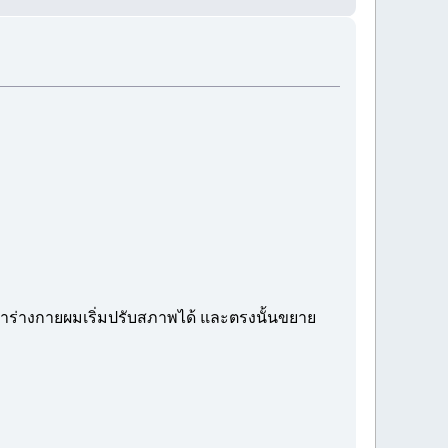
่ว่าร่างกายผมเริ่มปรับสภาพได้ และตรงนั้นขยาย