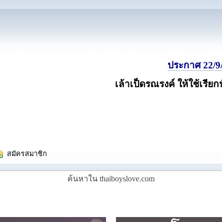
ประกาศ 22/9/
เล้าเป็ดรณรงค์ ให้ใช้เรียก
  สมัครสมาชิก
ค้นหาใน thaiboyslove.com