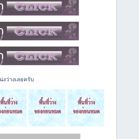
่งว่างเลยครับ