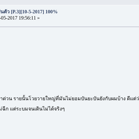
้นตัว [P.3][10-5-2017] 100%
-05-2017 19:56:11 »
มาด่วน รายนั้นโวยวายใหญ่ที่มันไม่ยอมบันยะบันยังกับผมบ้าง ดีแต
ม่ฉีก แต่ระบมจนเดินไม่ได้จริงๆ