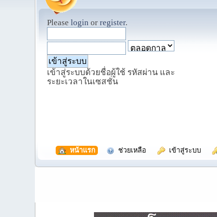
Please
login
or
register
.
เข้าสู่ระบบด้วยชื่อผู้ใช้ รหัสผ่าน และ
ระยะเวลาในเซสชั่น
  หน้าแรก
  ช่วยเหลือ
  เข้าสู่ระบบ