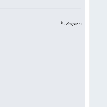
เข้าสู่ระบบ