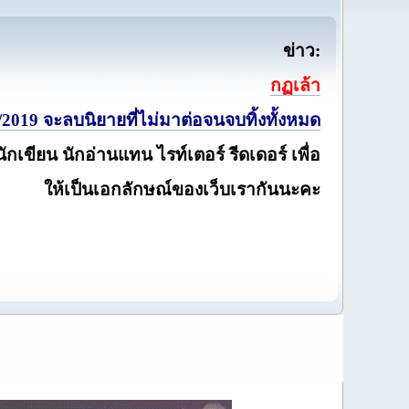
ข่าว:
กฏเล้า
2019 จะลบนิยายที่ไม่มาต่อจนจบทิ้งทั้งหมด
นักเขียน นักอ่านแทน ไรท์เตอร์ รีดเดอร์ เพื่อ
ให้เป็นเอกลักษณ์ของเว็บเรากันนะคะ