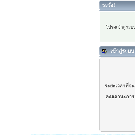
ระวัง!
โปรดเข้าสู่ระบ
เข้าสู่ระบบ
ระยะเวลาที่จะอ
คงสถานะการเ