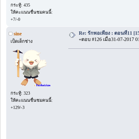
กระทู้: 435
ให้คะแนนชื่นชมคนนี้:
+7/-0
Re: รักพอเพียง : ตอนที่11 [1
sine
«ตอบ #126 เมื่อ31-07-2017 0
เป็ดเด็กช่าง
กระทู้: 323
ให้คะแนนชื่นชมคนนี้:
+129/-3