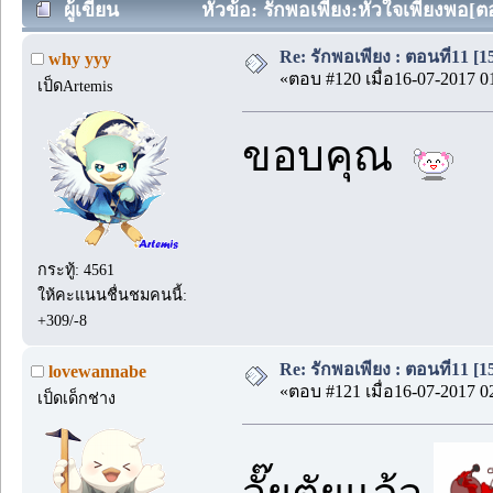
ผู้เขียน
หัวข้อ: รักพอเพียง:หัวใจเพียงพอ[ตอ
Re: รักพอเพียง : ตอนที่11 [1
why yyy
«ตอบ #120 เมื่อ16-07-2017 0
เป็ดArtemis
ขอบคุณ
กระทู้: 4561
ให้คะแนนชื่นชมคนนี้:
+309/-8
Re: รักพอเพียง : ตอนที่11 [1
lovewannabe
«ตอบ #121 เมื่อ16-07-2017 0
เป็ดเด็กช่าง