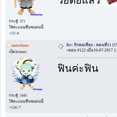
วั๊ยตัยแล้ว
กระทู้: 371
ให้คะแนนชื่นชมคนนี้:
+15/-0
Re: รักพอเพียง : ตอนที่11 [1
snowboxs
«ตอบ #122 เมื่อ16-07-2017 1
เป็ดArtemis
ฟินค่ะฟิน
กระทู้: 5445
ให้คะแนนชื่นชมคนนี้:
+124/-7