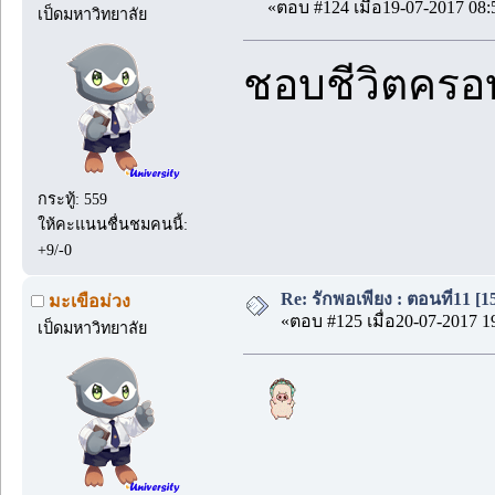
«ตอบ #124 เมื่อ19-07-2017 08:
เป็ดมหาวิทยาลัย
ชอบชีวิตครอบค
กระทู้: 559
ให้คะแนนชื่นชมคนนี้:
+9/-0
Re: รักพอเพียง : ตอนที่11 [1
มะเขือม่วง
«ตอบ #125 เมื่อ20-07-2017 1
เป็ดมหาวิทยาลัย