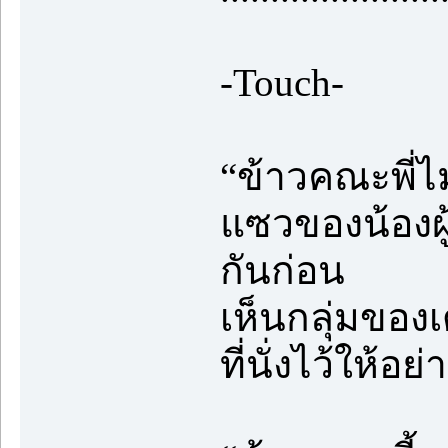
-Touch-
“ข้าวคณะพี่ไม
แซวของน้องผู้
กันก่อน
เห็นกลุ่มของเด
ที่นั่งไว้ให้อย่