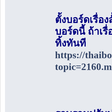
ตั้งบอร์ดเรื่อ
บอร์ดนี้ ถ้า
ทิ้งทันที
https://thai
topic=2160.