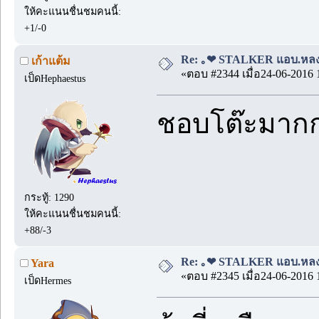
ให้คะแนนชื่นชมคนนี้:
+1/-0
Re: ｡❤ STALKER แอบ.หลง.รั
เก้าแต้ม
«ตอบ #2344 เมื่อ24-06-2016 
เป็ดHephaestus
ชอบโต๊ะมาก
กระทู้: 1290
ให้คะแนนชื่นชมคนนี้:
+88/-3
Re: ｡❤ STALKER แอบ.หลง.รั
Yara
«ตอบ #2345 เมื่อ24-06-2016 
เป็ดHermes