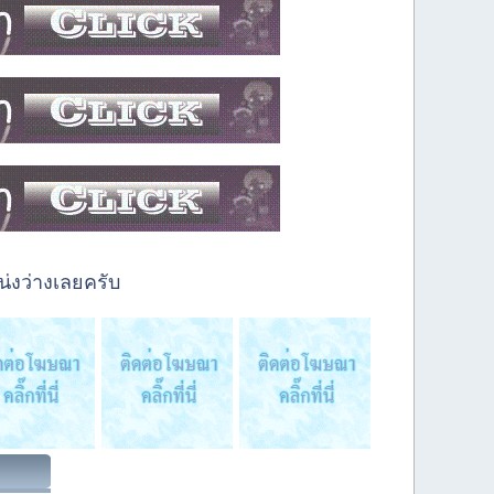
่งว่างเลยครับ