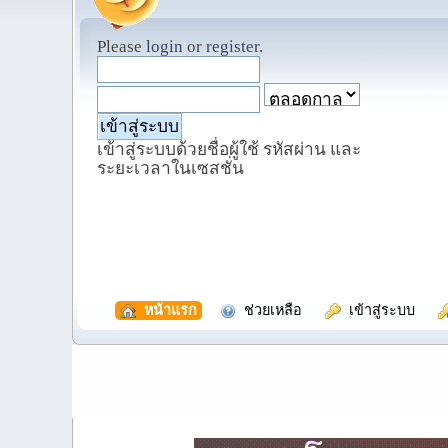
Please
login
or
register
.
เข้าสู่ระบบด้วยชื่อผู้ใช้ รหัสผ่าน และ
ระยะเวลาในเซสชั่น
  หน้าแรก
  ช่วยเหลือ
  เข้าสู่ระบบ