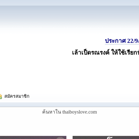
ประกาศ 22/9/
เล้าเป็ดรณรงค์ ให้ใช้เรียก
  สมัครสมาชิก
ค้นหาใน thaiboyslove.com