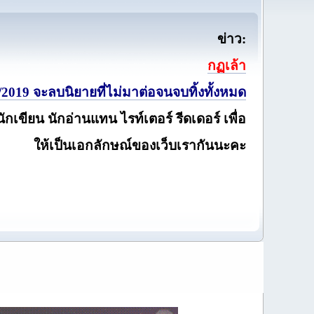
ข่าว:
กฏเล้า
2019 จะลบนิยายที่ไม่มาต่อจนจบทิ้งทั้งหมด
นักเขียน นักอ่านแทน ไรท์เตอร์ รีดเดอร์ เพื่อ
ให้เป็นเอกลักษณ์ของเว็บเรากันนะคะ