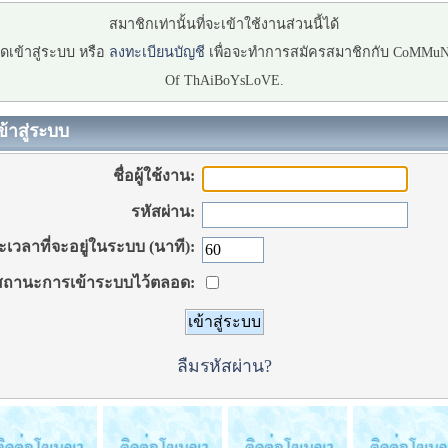
สมาชิกเท่านั้นที่จะเข้าใช้งานส่วนนี้ได้
ดเข้าสู่ระบบ หรือ
ลงทะเบียนบัญชี
เพื่อจะทำการสมัครสมาชิกกับ CoMMu
Of ThAiBoYsLoVE.
ข้าสู่ระบบ
ชื่อผู้ใช้งาน:
รหัสผ่าน:
เวลาที่จะอยู่ในระบบ (นาที):
ถานะการเข้าระบบไว้ตลอด:
ลืมรหัสผ่าน?