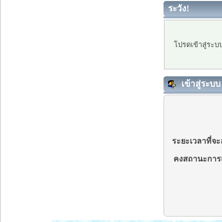
ระวัง!
โปรดเข้าสู่ระบ
เข้าสู่ระบบ
ระยะเวลาที่จะอ
คงสถานะการเ