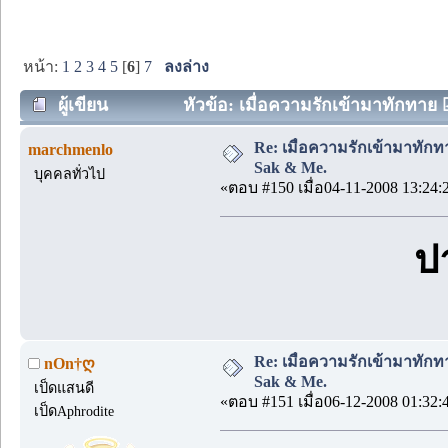
หน้า:
1
2
3
4
5
[
6
]
7
ลงล่าง
ผู้เขียน
หัวข้อ: เมื่อความรักเข้ามาทักทาย 
Re: เมื่อความรักเข้ามาทักท
marchmenlo
Sak & Me.
บุคคลทั่วไป
«ตอบ #150 เมื่อ04-11-2008 13:24:
ป
Re: เมื่อความรักเข้ามาทักท
nOn†ღ
Sak & Me.
เป็ดแสนดี
«ตอบ #151 เมื่อ06-12-2008 01:32:
เป็ดAphrodite