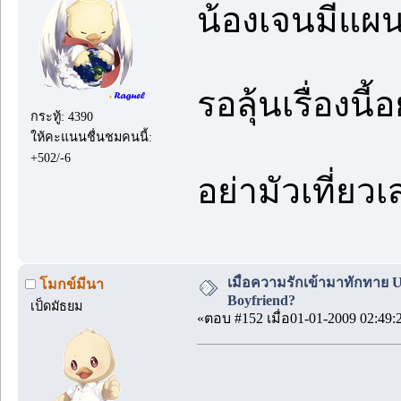
น้องเจนมีแผ
รอลุ้นเรื่องนี้อย
กระทู้: 4390
ให้คะแนนชื่นชมคนนี้:
+502/-6
อย่ามัวเที่ย
เมื่อความรักเข้ามาทักทาย Up
โมกข์มีนา
Boyfriend?
เป็ดมัธยม
«ตอบ #152 เมื่อ01-01-2009 02:49: