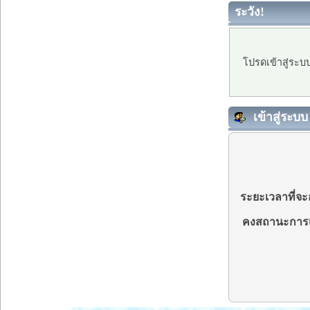
ระวัง!
โปรดเข้าสู่ระบ
เข้าสู่ระบบ
ระยะเวลาที่จะอ
คงสถานะการเ