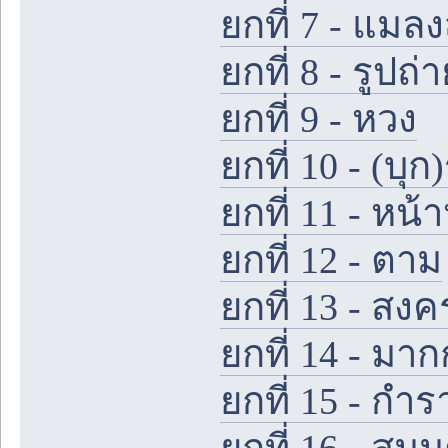
ยกที่ 7 - แมล
ยกที่ 8 - รูปถ
ยกที่ 9 - หวง
ยกที่ 10 - (บุก)
ยกที่ 11 - ห
ยกที่ 12 - ตาม
ยกที่ 13 - ส
ยกที่ 14 - มาก
ยกที่ 15 - กำ
ยกที่ 16 - ส