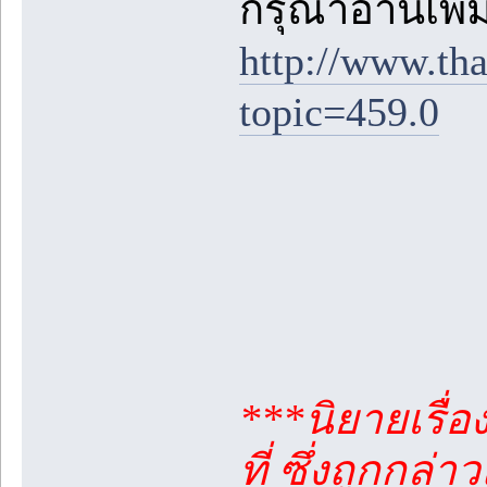
กรุณาอ่านเพิ่มเ
http://www.th
topic=459.0
***นิยายเรื่อ
ที่ ซึ่งถูกกล่