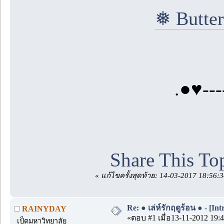
❅ Butter
.●♥----
Share This To
«
แก้ไขครั้งสุดท้าย: 14-03-2017 18:56
Re: ● เล่ห์รักฤดูร้อน ● - [Int
RAINYDAY
«ตอบ #1 เมื่อ13-11-2012 19:4
เป็ดมหาวิทยาลัย