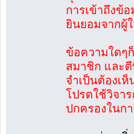
การเข้าถึงข้
ยินยอมจากผู้ใ
ข้อความใดๆก็
สมาชิก และตีพ
จำเป็นต้องเห
โปรดใช้วิจาร
ปกครองในการ