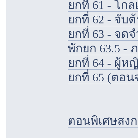
ยกที่ 61 - โกล
ยกที่ 62 - จั
ยกที่ 63 - จดจ
พักยก 63.5 - 
ยกที่ 64 - ผู้หญ
ยกที่ 65 (ตอน
ตอนพิเศษสง