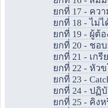
ยกที่ 17 - คว
ยกที่ 18 - ไม่ไ
ยกที่ 19 - ผู
ยกที่ 20 - ชอบ
ยกที่ 21 - เกร
ยกที่ 22 - หัว
ยกที่ 23 - Cat
ยกที่ 24 - ปฏิ
ยกที่ 25 - คิง