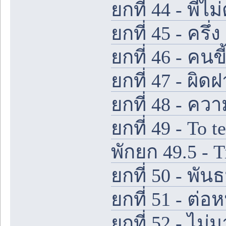
ยกที่ 44 - พี่ไ
ยกที่ 45 - ครึ่
ยกที่ 46 - คนขี
ยกที่ 47 - ผิดฝ
ยกที่ 48 - ค
ยกที่ 49 - To te
พักยก 49.5 - T
ยกที่ 50 - พัน
ยกที่ 51 - ต่อ
ยกที่ 52 - ไม่