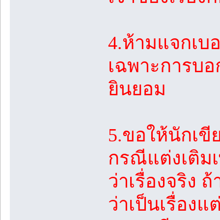
4.ห้ามแจกเบ
เฉพาะการบอกเ
ยินยอม
5.ขอให้นักเขี
กรณีแต่งเติมเพ
ว่าเรื่องจริง ถ
ว่าเป็นเรื่องแ