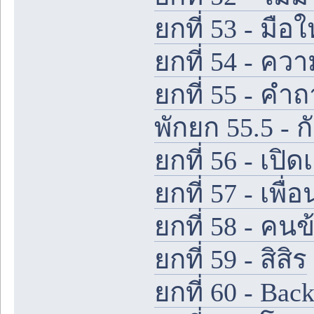
ยกที่ 53 - มือใ
ยกที่ 54 - คว
ยกที่ 55 - ค
พักยก 55.5 - 
ยกที่ 56 - เปิด
ยกที่ 57 - เพื่
ยกที่ 58 - คนข
ยกที่ 59 - สิสิร
ยกที่ 60 - Bac