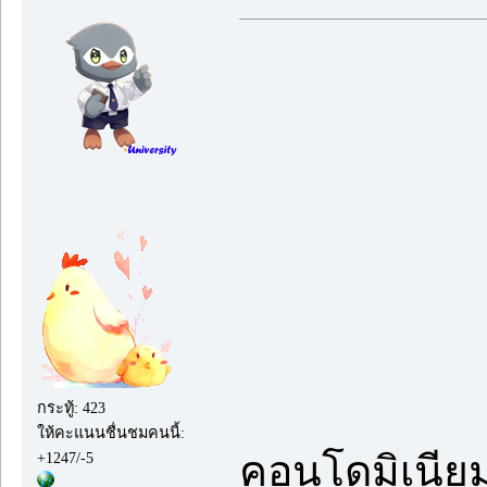
กระทู้: 423
ให้คะแนนชื่นชมคนนี้:
คอนโดมิเนียม
+1247/-5