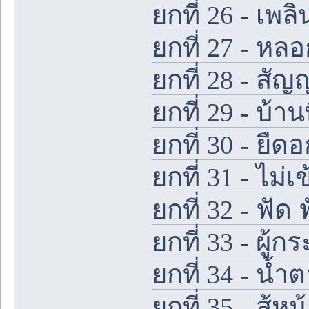
ยกที่ 26 - เพล
ยกที่ 27 - หลอ
ยกที่ 28 - สัญ
ยกที่ 29 - บ้า
ยกที่ 30 - ยืด
ยกที่ 31 - ไม่
ยกที่ 32 - ฟัด 
ยกที่ 33 - ผู้
ยกที่ 34 - น้
ยกที่ 35 - สู้หน