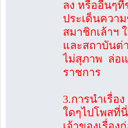
ลง หรืออื่นๆท
ประเด็นความ
สมาชิกเล้าฯ ใ
และสถาบันต่าง
ไม่สุภาพ ล่อแ
ราชการ
3.การนำเรื่อ
ใดๆไปโพสที่น
เจ้าของเรื่อง