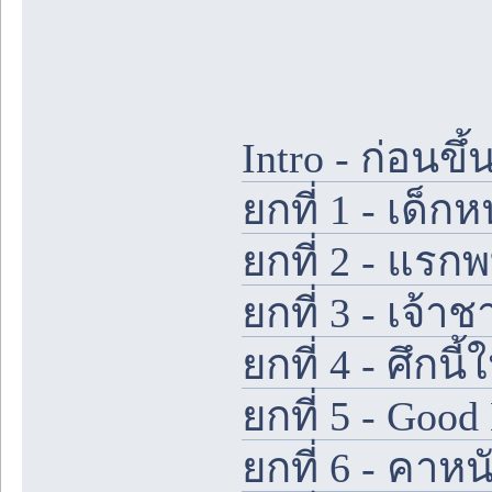
Intro - ก่อนขึ
ยกที่ 1 - เด
ยกที่ 2 - แร
ยกที่ 3 - เจ
ยกที่ 4 - ศึกน
ยกที่ 5 - Good
ยกที่ 6 - คาห