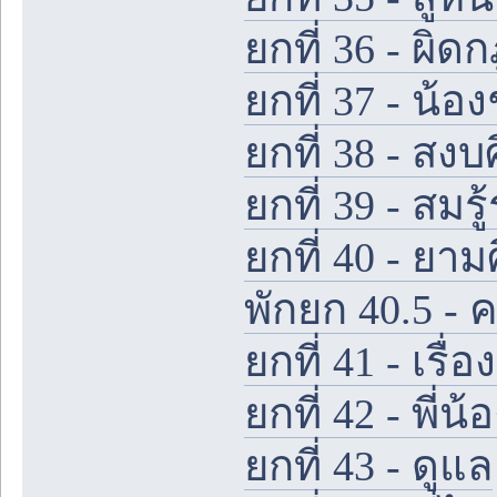
ยกที่ 36 - ผิ
ยกที่ 37 - น้
ยกที่ 38 - สงบ
ยกที่ 39 - สมรู
ยกที่ 40 - ย
พักยก 40.5 -
ยกที่ 41 - เรื่
ยกที่ 42 - พี่น้อ
ยกที่ 43 - ดูแล