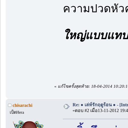
ความปวดหัวคร
ใหญ่แบบแทบลื
«
แก้ไขครั้งสุดท้าย: 18-04-2014 10:20
Re: ● เล่ห์รักฤดูร้อน ● - [Int
chisarachi
«ตอบ #2 เมื่อ13-11-2012 19:4
เป็ดHera