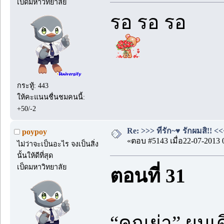
เป็ดมหาวิทยาลัย
รอ รอ รอ
กระทู้: 443
ให้คะแนนชื่นชมคนนี้:
+50/-2
Re: >>> ที่รัก~♥ รักผมสิ!! <<
poypoy
«ตอบ #5143 เมื่อ22-07-2013 
ไม่ว่าจะเป็นอะไร จงเป็นสิ่ง
นั้นให้ดีที่สุด
เป็ดมหาวิทยาลัย
ตอนที่ 31
“คุณย่า” ผมเ