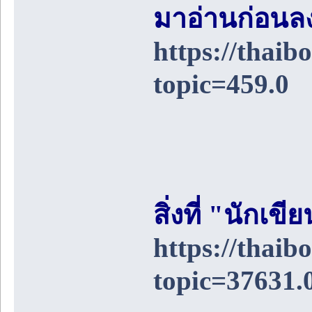
มาอ่านก่อนล
https://thai
topic=459.0
สิ่งที่ "นักเ
https://thai
topic=37631.