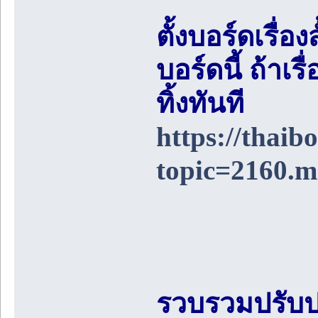
ตั้งบอร์ดเรื่อ
บอร์ดนี้ ถ้า
ทิ้งทันที
https://thai
topic=2160.
รวบรวมปรับป