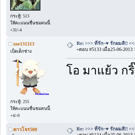
กระทู้: 513
ให้คะแนนชื่นชมคนนี้:
+31/-4
Re: >>> ที่รัก~♥ รักผมสิ!! <<
zoe131313
«ตอบ #5133 เมื่อ25-06-2013 
เป็ดเด็กช่าง
โอ มาแย้ว กร
กระทู้: 255
ให้คะแนนชื่นชมคนนี้:
+4/-0
Re: >>> ที่รัก~♥ รักผมสิ!! <<
ดาวโจร500
«ตอบ #5134 เมื่อ25-06-2013 