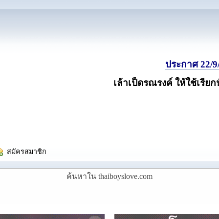
ประกาศ 22/9/
เล้าเป็ดรณรงค์ ให้ใช้เรียก
  สมัครสมาชิก
ค้นหาใน thaiboyslove.com