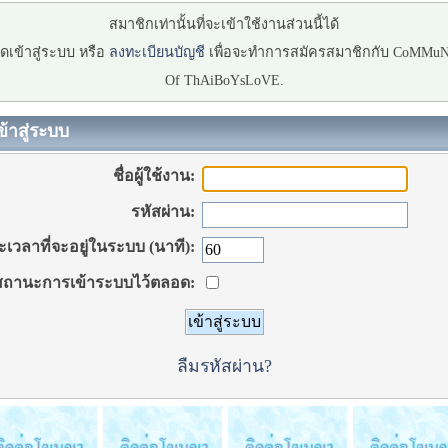
สมาชิกเท่านั้นที่จะเข้าใช้งานส่วนนี้ได้
ดเข้าสู่ระบบ หรือ
ลงทะเบียนบัญชี
เพื่อจะทำการสมัครสมาชิกกับ CoMMu
Of ThAiBoYsLoVE.
ข้าสู่ระบบ
ชื่อผู้ใช้งาน:
รหัสผ่าน:
เวลาที่จะอยู่ในระบบ (นาที):
ถานะการเข้าระบบไว้ตลอด:
ลืมรหัสผ่าน?