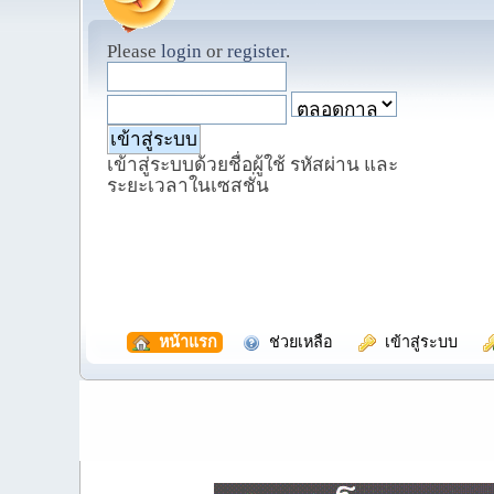
Please
login
or
register
.
เข้าสู่ระบบด้วยชื่อผู้ใช้ รหัสผ่าน และ
ระยะเวลาในเซสชั่น
  หน้าแรก
  ช่วยเหลือ
  เข้าสู่ระบบ