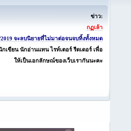
ข่าว:
กฏเล้า
2019 จะลบนิยายที่ไม่มาต่อจนจบทิ้งทั้งหมด
นักเขียน นักอ่านแทน ไรท์เตอร์ รีดเดอร์ เพื่อ
ให้เป็นเอกลักษณ์ของเว็บเรากันนะคะ