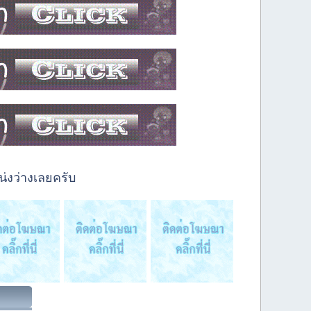
่งว่างเลยครับ