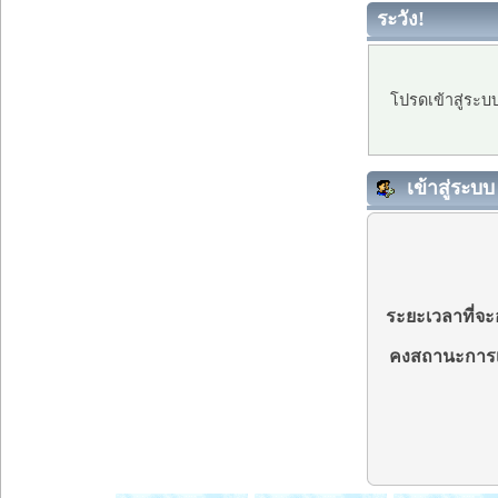
ระวัง!
โปรดเข้าสู่ระบ
เข้าสู่ระบบ
ระยะเวลาที่จะอ
คงสถานะการเ