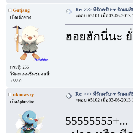
Re: >>> ที่รักครับ~♥ รักผมสิ!
Gutjang
«ตอบ #5101 เมื่อ03-06-2013 
เป็ดเด็กช่าง
ฮอยฮักนี่นะ ย
กระทู้: 256
ให้คะแนนชื่นชมคนนี้:
+38/-0
Re: >>> ที่รักครับ~♥ รักผมสิ!
uknowvry
«ตอบ #5102 เมื่อ03-06-2013 
เป็ดAphrodite
55555555+...