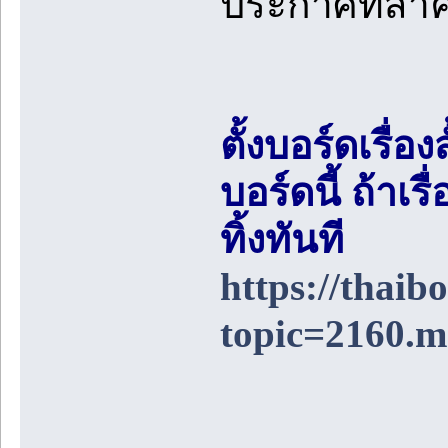
ประกาศที่สำ
ตั้งบอร์ดเรื่อ
บอร์ดนี้ ถ้า
ทิ้งทันที
https://thai
topic=2160.