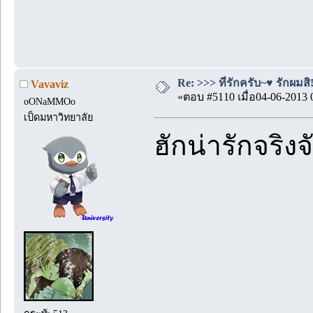
Re: >>> ที่รักครับ~♥ รักผมสิ!
Vavaviz
«ตอบ #5110 เมื่อ04-06-2013 
oONaMMOo
เป็ดมหาวิทยาลัย
ฮักน่ารักจริง