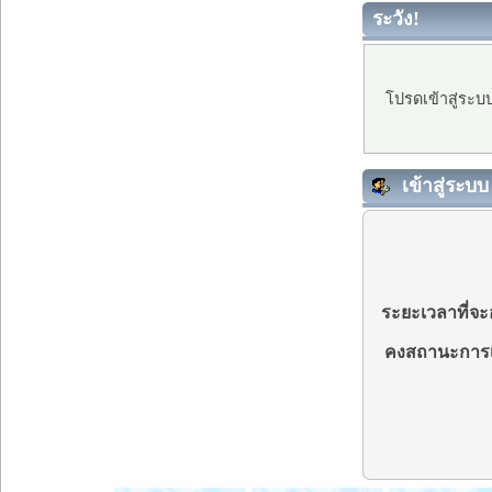
ระวัง!
โปรดเข้าสู่ระบ
เข้าสู่ระบบ
ระยะเวลาที่จะอ
คงสถานะการเ