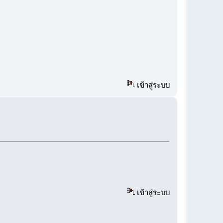
เข้าสู่ระบบ
เข้าสู่ระบบ