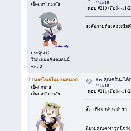
4/11/10
เป็ดมหาวิทยาลัย
«ตอบ #210 เมื่อ04-11-2
สงสัยกายต้องลองเสียตัว
กระทู้: 412
ให้คะแนนชื่นชมคนนี้:
+26/-2
Re: คุณครับ...ได้
หลงไหลในม่านหมอก
4/11/10
เป็ดนักขาย
«ตอบ #211 เมื่อ04-11-2
เป็ดมหาวิทยาลัย
อ๊ะ เพิ่งมาอ่าน ฮ่าๆๆ
นิยายคุณคฑาวุทนี่จริ