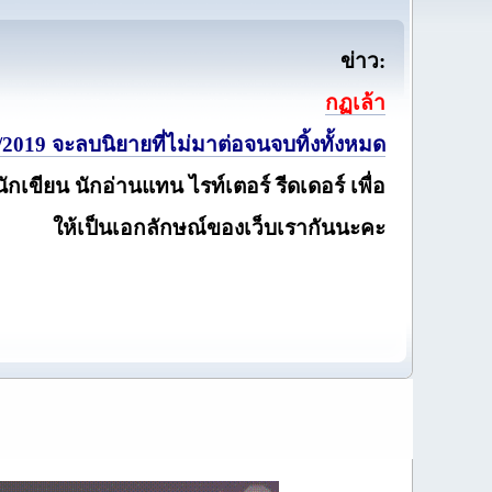
ข่าว:
กฏเล้า
2019 จะลบนิยายที่ไม่มาต่อจนจบทิ้งทั้งหมด
นักเขียน นักอ่านแทน ไรท์เตอร์ รีดเดอร์ เพื่อ
ให้เป็นเอกลักษณ์ของเว็บเรากันนะคะ