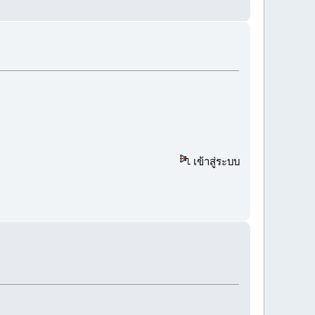
เข้าสู่ระบบ