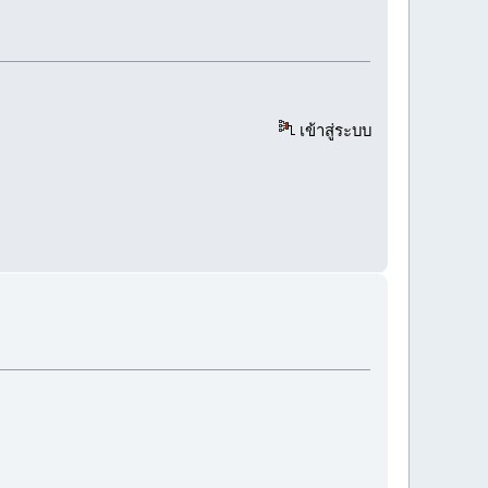
เข้าสู่ระบบ