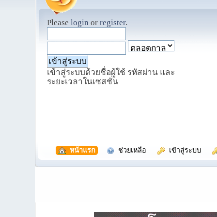
Please
login
or
register
.
เข้าสู่ระบบด้วยชื่อผู้ใช้ รหัสผ่าน และ
ระยะเวลาในเซสชั่น
  หน้าแรก
  ช่วยเหลือ
  เข้าสู่ระบบ