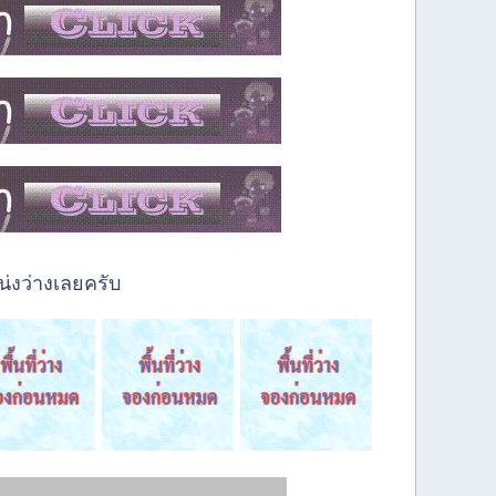
่งว่างเลยครับ