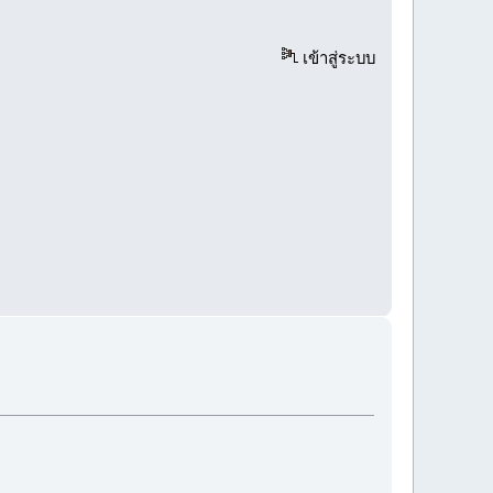
เข้าสู่ระบบ