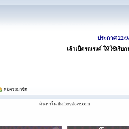
ประกาศ 22/9/
เล้าเป็ดรณรงค์ ให้ใช้เรียก
  สมัครสมาชิก
ค้นหาใน thaiboyslove.com