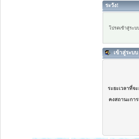
ระวัง!
โปรดเข้าสู่ระบ
เข้าสู่ระบบ
ระยะเวลาที่จะอ
คงสถานะการเ