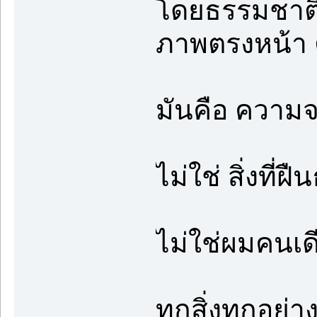
โดยธรรมชาติแล
ภาพตรงหน้า ต
มันคือ ความจ
ไม่ใช่ สิ่งที่
ไม่ใช่ผมคนเดีย
ทุกสิ่งทุกอย่