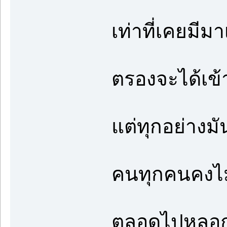
เท่าที่เคยมีมา
ตรองจะได้เข้
แต่ทุกอย่างมัน
คนทุกคนคงไม่
ตลอดไปหลอก