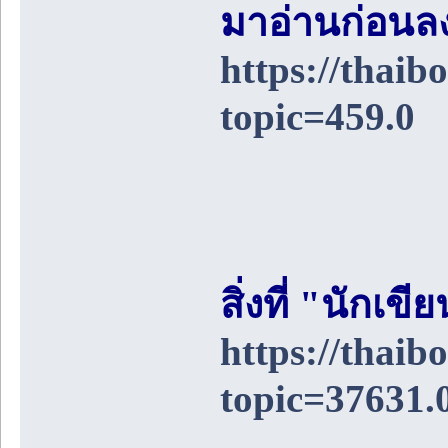
มาอ่านก่อนล
https://thai
topic=459.0
สิ่งที่ "นักเ
https://thai
topic=37631.