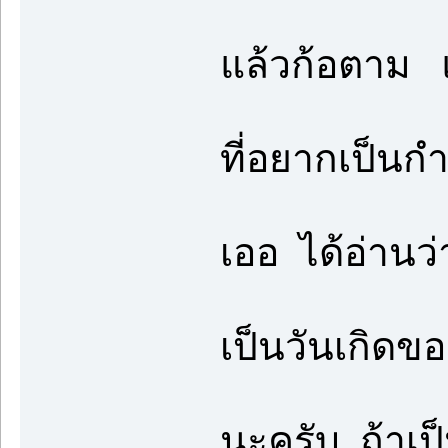
แล้วก้อตาม แ
ที่อยากเป็นก
เออ ได้อ่าน
เป็นวันเกิดข
นะครับ ถ้าเป็