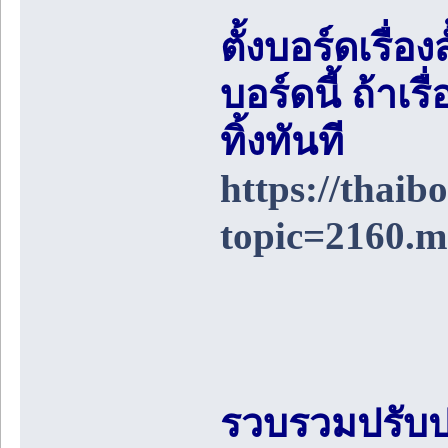
ตั้งบอร์ดเรื่อ
บอร์ดนี้ ถ้า
ทิ้งทันที
https://thai
topic=2160.
รวบรวมปรับป