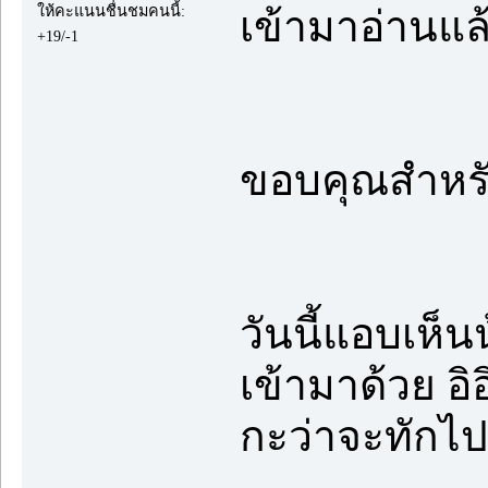
ให้คะแนนชื่นชมคนนี้:
เข้ามาอ่านแล้
+19/-1
ขอบคุณสำหรับ
วันนี้แอบเห็
เข้ามาด้วย อิอ
กะว่าจะทักไป