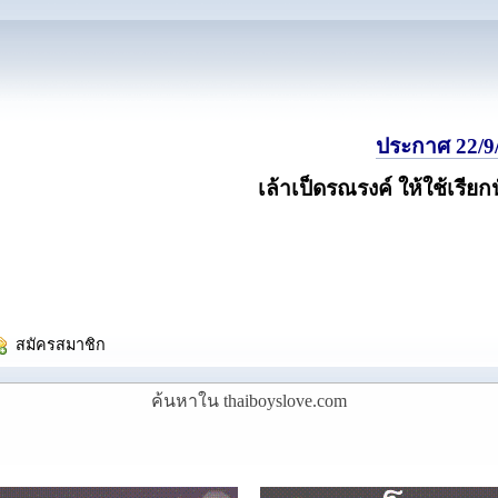
ประกาศ 22/9/
เล้าเป็ดรณรงค์ ให้ใช้เรียก
  สมัครสมาชิก
ค้นหาใน thaiboyslove.com