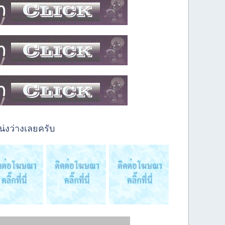
่งว่างเลยครับ