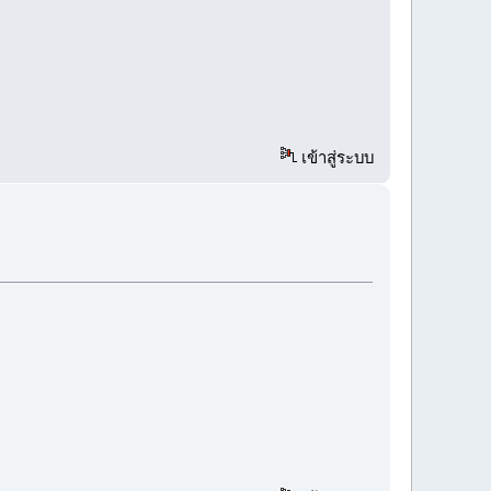
เข้าสู่ระบบ