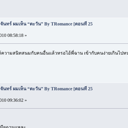
จันทร์ ผมเห็น “ตะวัน” By TRomance [ตอนที่ 25
010 08:58:18 »
ให้ความสนิทสนมกับคนอื่นแล้วหรอไอ้พี่ฉาน เข้ากับคนง่ายเกินไปห
จันทร์ ผมเห็น “ตะวัน” By TRomance [ตอนที่ 25
010 09:36:02 »
งเมียฉานแหละ