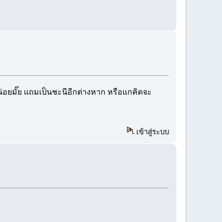
น่อยมั๊ย แถมเป็นชะนีอีกต่างหาก หรือแกคิดจะ
เข้าสู่ระบบ