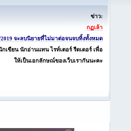
ข่าว:
กฏเล้า
2019 จะลบนิยายที่ไม่มาต่อจนจบทิ้งทั้งหมด
นักเขียน นักอ่านแทน ไรท์เตอร์ รีดเดอร์ เพื่อ
ให้เป็นเอกลักษณ์ของเว็บเรากันนะคะ