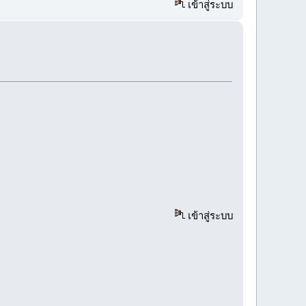
เข้าสู่ระบบ
เข้าสู่ระบบ