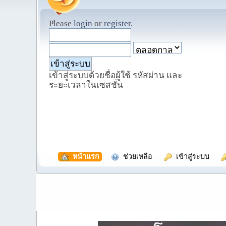
Please
login
or
register
.
เข้าสู่ระบบด้วยชื่อผู้ใช้ รหัสผ่าน และ
ระยะเวลาในเซสชั่น
  หน้าแรก
  ช่วยเหลือ
  เข้าสู่ระบบ