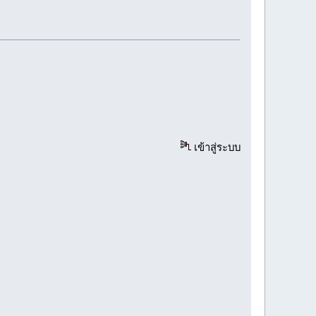
เข้าสู่ระบบ