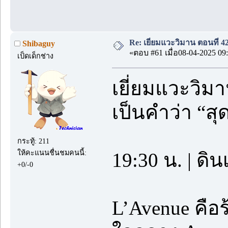
Re: เยี่ยมแวะวิมาน ตอนที่
Shibaguy
«ตอบ #61 เมื่อ08-04-2025 09:
เป็ดเด็กช่าง
เยี่ยมแวะวิมา
เป็นคำว่า “สุ
กระทู้: 211
ให้คะแนนชื่นชมคนนี้:
19:30 น. | ดิ
+0/-0
L’Avenue คือ