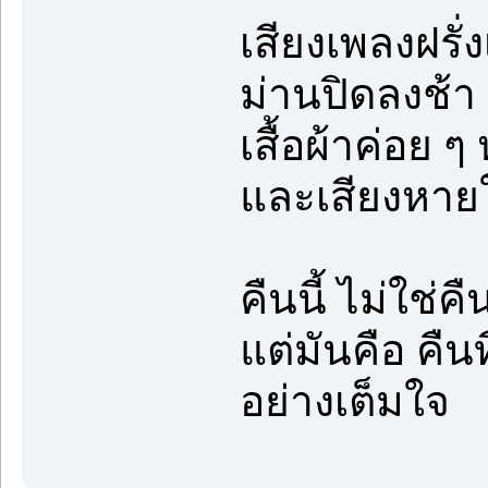
เสียงเพลงฝรั่
ม่านปิดลงช้า
เสื้อผ้าค่อย 
และเสียงหายใ
คืนนี้ ไม่ใช่
แต่มันคือ คืน
อย่างเต็มใจ