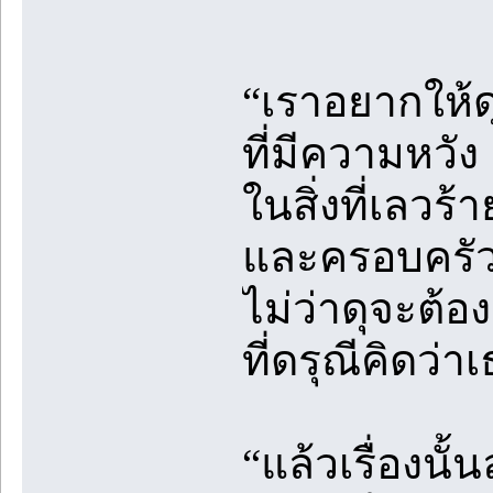
“เราอยากให้ด
ที่มีความหวัง
ในสิ่งที่เลวร
และครอบครัวจะ
ไม่ว่าดุจะต้อ
ที่ดรุณีคิดว่
“แล้วเรื่องนั