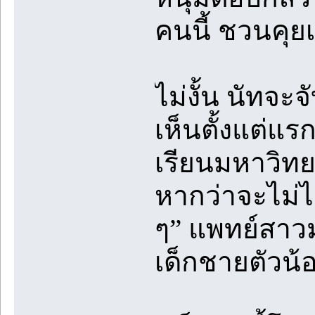
คนนี้ ชวนคุย
ไม่งั้น นัทจะ
เห็นตั้งแต่แร
เรียนมหาวิทย
หากว่าจะไม่ไ
ๆ” แพทย์สาวม
เด็กชายตัวน้อย