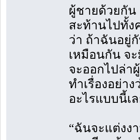
ผู้ชายด้วยกัน
สะท้านไปทั้งค
ว่า ถ้าฉันอยู
เหมือนกัน จะมี
จะออกไปล่าผู
ทำเรื่องอย่าง
อะไรแบบนี้เล
“ฉันจะแต่งงา