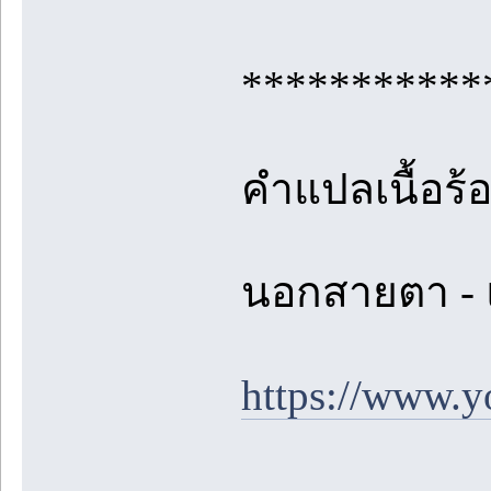
***********
คำแปลเนื้อร้
นอกสายตา - แ
https://www