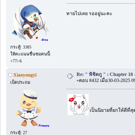
หายไปเลย รออยู่นะคะ
กระทู้: 3385
ให้คะแนนชื่นชมคนนี้:
+77/-6
Re: " พิชิตภู " : Chapter 18 -
Xiaoyongyi
«ตอบ #432 เมื่อ30-03-2025 0
เป็ดประถม
เป็นนิยายที่ยกให้ดีที
กระทู้: 27