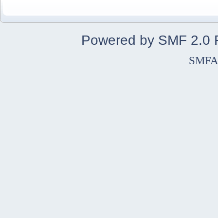
Powered by SMF 2.0
SMFA