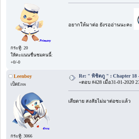
อยากให้มาต่อ ยังรออ่านนะคะ
กระทู้: 20
ให้คะแนนชื่นชมคนนี้:
+0/-0
Re: " พิชิตภู " : Chapter 18 -
Leenboy
«ตอบ #428 เมื่อ31-01-2020 2
เป็ดEros
เสียดาย สงสัยไม่มาต่อซะแล้ว
กระทู้: 3066