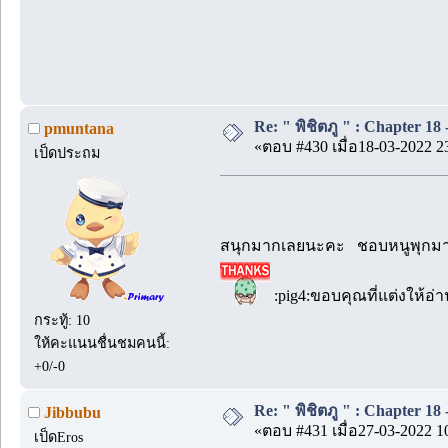
Re: " พิชิตภู " : Chapter 18 -
pmuntana
«ตอบ #430 เมื่อ18-03-2022 2
เป็ดประถม
สนุกมากเลยนะคะ ชอบหนูพุกมากๆ
:pig4:ขอบคุณที่แต่งให้อ
กระทู้: 10
ให้คะแนนชื่นชมคนนี้:
+0/-0
Re: " พิชิตภู " : Chapter 18 -
Jibbubu
«ตอบ #431 เมื่อ27-03-2022 1
เป็ดEros