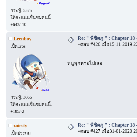
กระทู้: 5575
ให้คะแนนชื่นชมคนนี้:
+643/-10
Re: " พิชิตภู " : Chapter 18 -
Leenboy
«ตอบ #426 เมื่อ15-11-2019 2
เป็ดEros
หนูพุกหายไปเลย
กระทู้: 3066
ให้คะแนนชื่นชมคนนี้:
+105/-2
Re: " พิชิตภู " : Chapter 18 -
zoiesty
«ตอบ #427 เมื่อ31-01-2020 2
เป็ดประถม