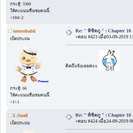
กระทู้: 3360
ให้คะแนนชื่นชมคนนี้:
+104/-2
Re: " พิชิตภู " : Chapter 18 -
totorobabii
«ตอบ #423 เมื่อ03-09-2019 1
เป็ดประถม
คิดถึงจังเลยค่ะะ
กระทู้: 66
ให้คะแนนชื่นชมคนนี้:
+1/-1
Re: " พิชิตภู " : Chapter 18 -
L.Snail
«ตอบ #424 เมื่อ24-09-2019 0
เป็ดประถม