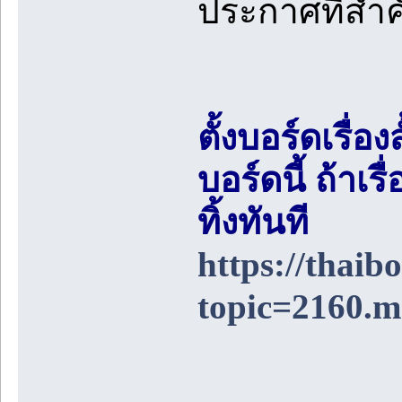
ประกาศที่สำ
ตั้งบอร์ดเรื่อ
บอร์ดนี้ ถ้า
ทิ้งทันที
https://thai
topic=2160.