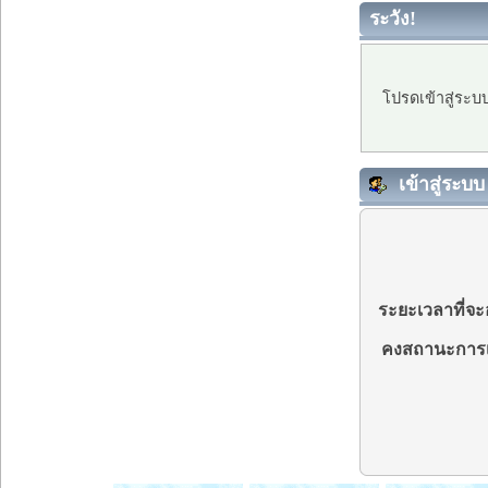
ระวัง!
โปรดเข้าสู่ระบ
เข้าสู่ระบบ
ระยะเวลาที่จะอ
คงสถานะการเ