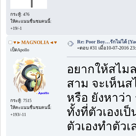
กระทู้: 476
ให้คะแนนชื่นชมคนนี้:
+19/-1
Re: Poor Boy…รักไม่ได้ [Yao
♥►MAGNOLIA◄♥
«ตอบ #31 เมื่อ10-07-2016 23:
เป็ดApollo
อยากให้สไมลล์
สาม จะเห็นสไม
หรือ ยังหาว่า 
กระทู้: 7515
ให้คะแนนชื่นชมคนนี้:
ทั้งที่ตัวเองเ
+193/-11
ตัวเองทำตัวเล