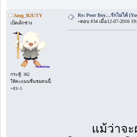
Re: Poor Boy…รักไม่ได้ [Yao
Jang_B2UTY
«ตอบ #34 เมื่อ12-07-2016 19:
เป็ดเด็กช่าง
กระทู้: 382
ให้คะแนนชื่นชมคนนี้:
+83/-5
แม้ว่าจะผ่า