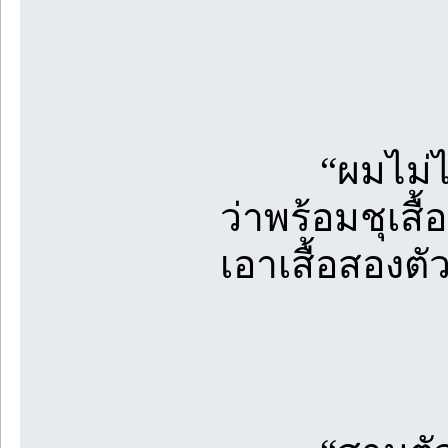
“ผมไม่ได้เด
ว่าพร้อมชุเสื
เอาเสื้อสองตัว