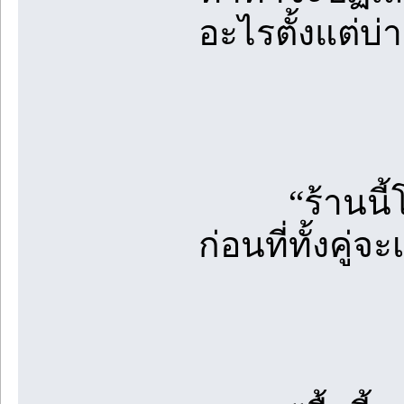
อะไรตั้งแต่บ่า
“ร้านนี้โอ
ก่อนที่ทั้งคู่