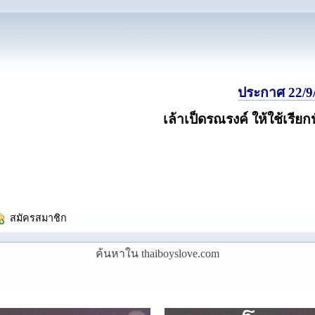
ประกาศ 22/9/
เล้าเป็ดรณรงค์ ให้ใช้เรียก
  สมัครสมาชิก
ค้นหาใน thaiboyslove.com