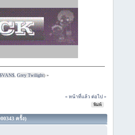
$VAN$
,
Grey Twilight
) »
« หน้าที่แล้ว
ต่อไป »
พิมพ์
0343 ครั้ง)