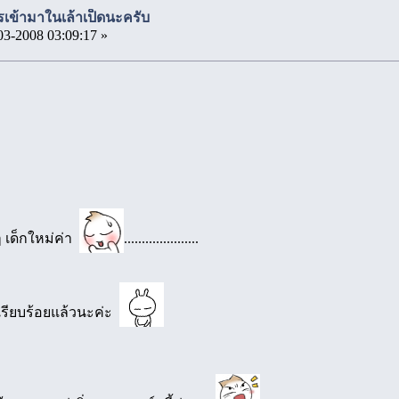
เข้ามาในเล้าเป็ดนะครับ
03-2008 03:09:17 »
ๆ เด็กใหม่ค่า
.....................
รียบร้อยแล้วนะค่ะ