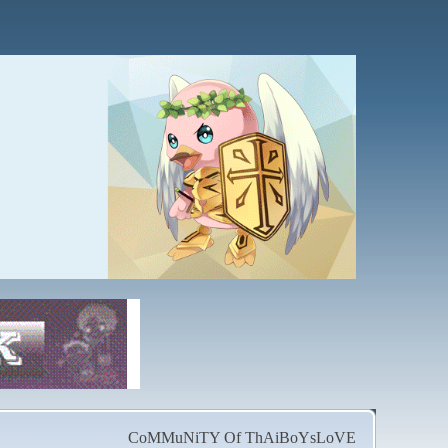
CoMMuNiTY Of ThAiBoYsLoVE