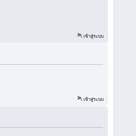
เข้าสู่ระบบ
เข้าสู่ระบบ