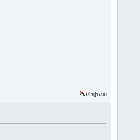
เข้าสู่ระบบ