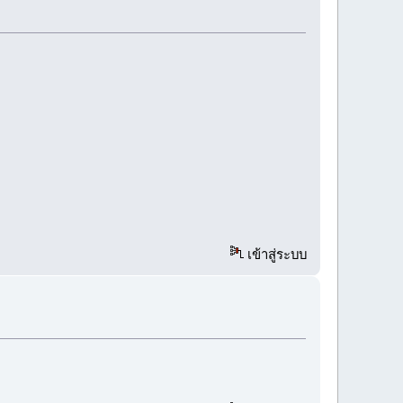
เข้าสู่ระบบ