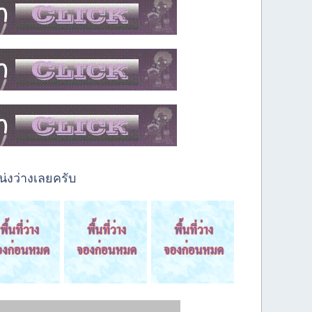
่งว่างเลยครับ