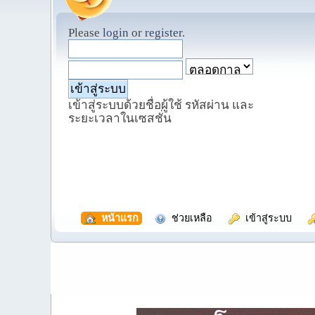
Please
login
or
register
.
เข้าสู่ระบบด้วยชื่อผู้ใช้ รหัสผ่าน และ
ระยะเวลาในเซสชั่น
  หน้าแรก
  ช่วยเหลือ
  เข้าสู่ระบบ