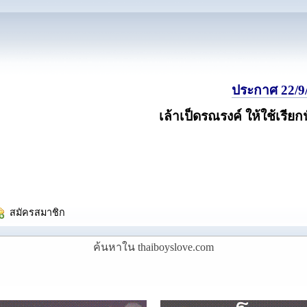
ประกาศ 22/9/
เล้าเป็ดรณรงค์ ให้ใช้เรียก
  สมัครสมาชิก
ค้นหาใน thaiboyslove.com