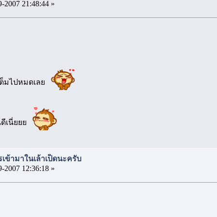
9-2007 21:48:44 »
ยะเต็มไปหมดเลย
ดีเนี่ยยย
เข้ามาในเล้าเป็ดนะครับ
9-2007 12:36:18 »