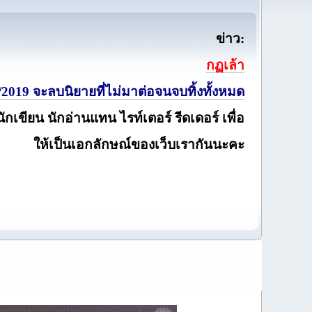
ข่าว:
กฏเล้า
2019 จะลบนิยายที่ไม่มาต่อจนจบทิ้งทั้งหมด
นักเขียน นักอ่านแทน ไรท์เตอร์ รีดเดอร์ เพื่อ
ให้เป็นเอกลักษณ์ของเว็บเรากันนะคะ