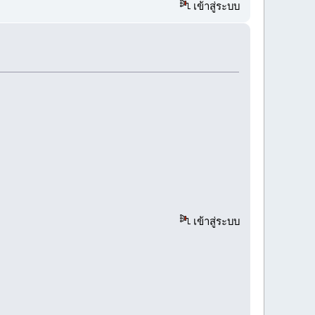
เข้าสู่ระบบ
เข้าสู่ระบบ