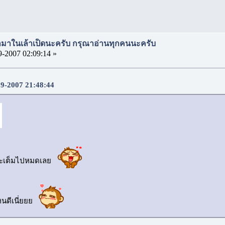
มาในเล้าเป็ดนะครับ กรุณาอ่านทุกคนนะครับ
9-2007 02:09:14 »
-09-2007 21:48:44
ะแยะเต็มไปหมดเลย
หนดีเนี่ยยย