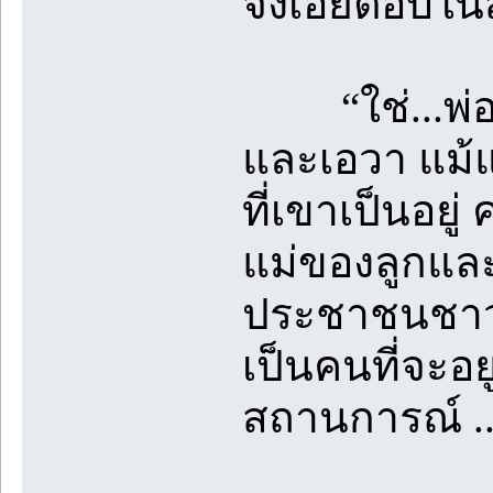
จึงเอ่ยตอบในสิ
“ใช่...พ่อไม
และเอวา แม้แ
ที่เขาเป็นอยู่
แม่ของลูกและ
ประชาชนชาวล
เป็นคนที่จะอ
สถานการณ์ ...