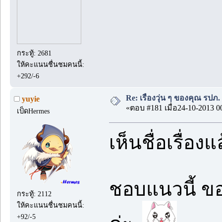
กระทู้: 2681
ให้คะแนนชื่นชมคนนี้:
+292/-6
Re: เรื่องวุ่น ๆ ของคุณ รปภ. 
yuyie
«ตอบ #181 เมื่อ24-10-2013 0
เป็ดHermes
เห็นชื่อเรื่อ
ชอบแนวนี้ ขอ
กระทู้: 2112
ให้คะแนนชื่นชมคนนี้:
+92/-5