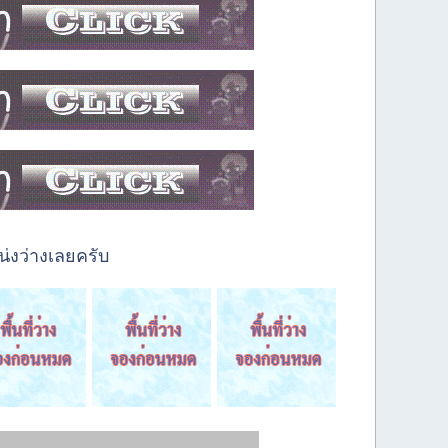
่งว่างเลยครับ