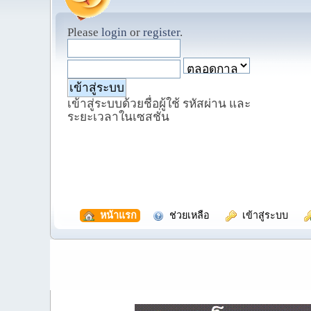
Please
login
or
register
.
เข้าสู่ระบบด้วยชื่อผู้ใช้ รหัสผ่าน และ
ระยะเวลาในเซสชั่น
  หน้าแรก
  ช่วยเหลือ
  เข้าสู่ระบบ