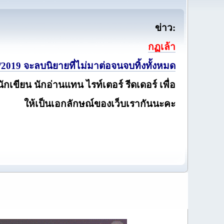
ข่าว:
กฏเล้า
2019 จะลบนิยายที่ไม่มาต่อจนจบทิ้งทั้งหมด
นักเขียน นักอ่านแทน ไรท์เตอร์ รีดเดอร์ เพื่อ
ให้เป็นเอกลักษณ์ของเว็บเรากันนะคะ