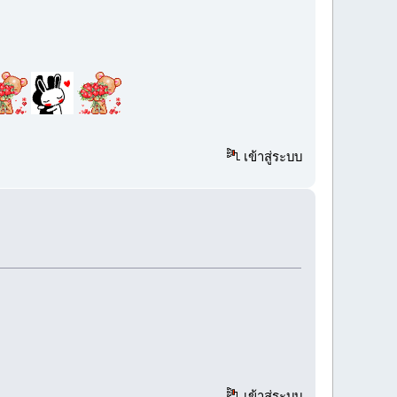
เข้าสู่ระบบ
เข้าสู่ระบบ