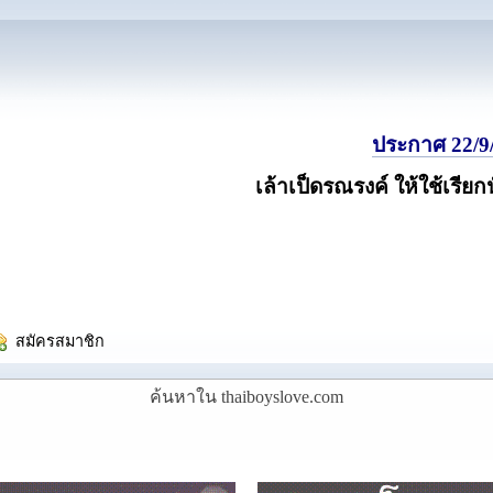
ประกาศ 22/9/
เล้าเป็ดรณรงค์ ให้ใช้เรียก
  สมัครสมาชิก
ค้นหาใน thaiboyslove.com