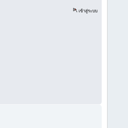
เข้าสู่ระบบ