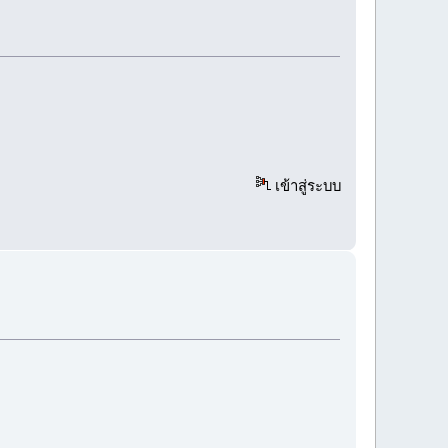
เข้าสู่ระบบ