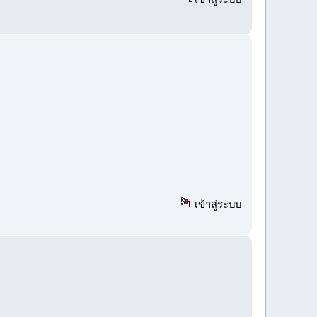
เข้าสู่ระบบ