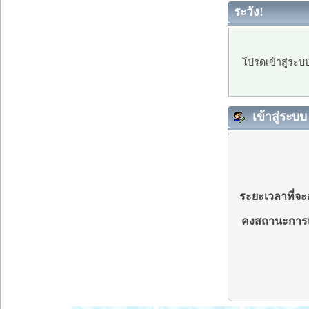
ระวัง!
โปรดเข้าสู่ระบ
เข้าสู่ระบบ
ระยะเวลาที่จะอ
คงสถานะการเ