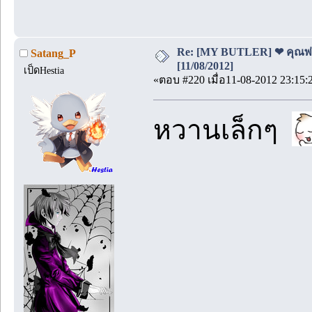
Re: [MY BUTLER] ❤ คุณพ่อบ
Satang_P
[11/08/2012]
เป็ดHestia
«ตอบ #220 เมื่อ11-08-2012 23:15:
หวานเล็กๆ