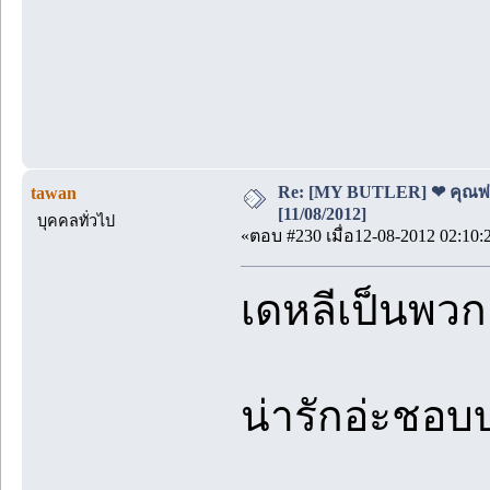
Re: [MY BUTLER] ❤ คุณพ่อบ
tawan
[11/08/2012]
บุคคลทั่วไป
«ตอบ #230 เมื่อ12-08-2012 02:10:
เดหลีเป็นพวก
น่ารักอ่ะช