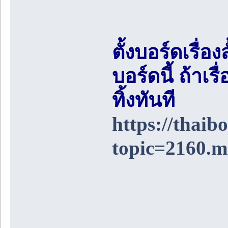
ตั้งบอร์ดเรื่อ
บอร์ดนี้ ถ้า
ทิ้งทันที
https://thai
topic=2160.