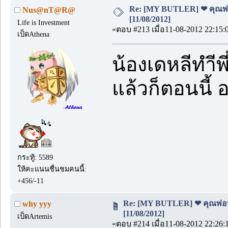
Re: [MY BUTLER] ❤ คุณพ่อบ
Nus@nT@R@
[11/08/2012]
Life is Investment
«ตอบ #213 เมื่อ11-08-2012 22:15:
เป็ดAthena
น้องเดหลีทำีพ
แล้วก็ตอนนี้
กระทู้: 5589
ให้คะแนนชื่นชมคนนี้:
+456/-11
Re: [MY BUTLER] ❤ คุณพ่อบ้
why yyy
[11/08/2012]
เป็ดArtemis
«ตอบ #214 เมื่อ11-08-2012 22:26: