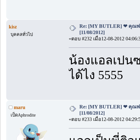
Re: [MY BUTLER] ❤ คุณพ่อบ
kisz
[11/08/2012]
บุคคลทั่วไป
«ตอบ #232 เมื่อ12-08-2012 04:06:
น้องแอลเปนซะ
ได้ไง 5555
Re: [MY BUTLER] ❤ คุณพ่อบ
maru
[11/08/2012]
เป็ดAphrodite
«ตอบ #233 เมื่อ12-08-2012 04:29: