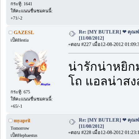
กระทู้: 1641
ให้คะแนนชื่นชมคนนี้:
+71/-2
Re: [MY BUTLER] ❤ คุณพ่อบ
GAZESL
[11/08/2012]
เป็ดHestia
«ตอบ #227 เมื่อ12-08-2012 01:09:
น่ารักน่าหยิกม
โถ แอลน่าสงส
กระทู้: 675
ให้คะแนนชื่นชมคนนี้:
+65/-1
Re: [MY BUTLER] ❤ คุณพ่อบ
myapril
[11/08/2012]
Tomorrow
«ตอบ #228 เมื่อ12-08-2012 01:23:
เป็ดHephaestus