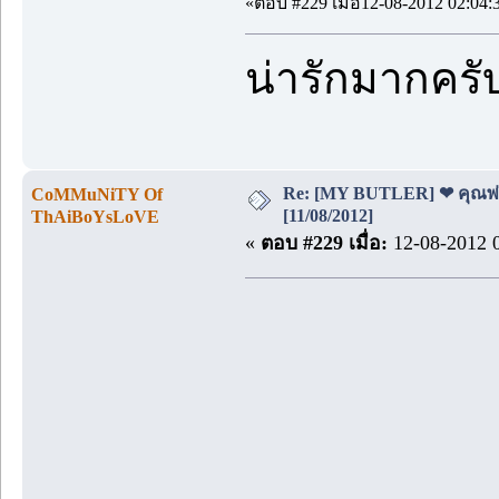
«ตอบ #229 เมื่อ12-08-2012 02:04:
น่ารักมากครั
Re: [MY BUTLER] ❤ คุณพ่อบ
CoMMuNiTY Of
[11/08/2012]
ThAiBoYsLoVE
«
ตอบ #229 เมื่อ:
12-08-2012 0