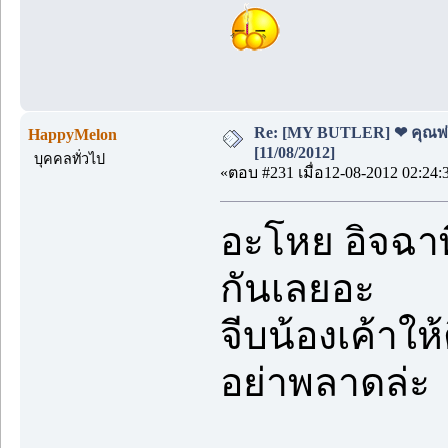
Re: [MY BUTLER] ❤ คุณพ่อบ
HappyMelon
[11/08/2012]
บุคคลทั่วไป
«ตอบ #231 เมื่อ12-08-2012 02:24:
อะโหย อิจฉาพ
กันเลยอะ
จีบน้องเค้าใ
อย่าพลาดล่ะ